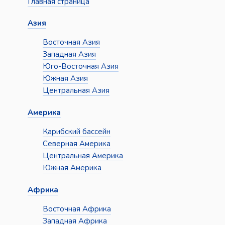
Главная страница
Азия
Восточная Азия
Западная Азия
Юго-Восточная Азия
Южная Азия
Центральная Азия
Америка
Карибский бассейн
Северная Америка
Центральная Америка
Южная Америка
Африка
Восточная Африка
Западная Африка