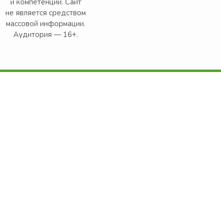
и компетенции. Сайт
не является средством
массовой информации.
Аудитория — 16+.