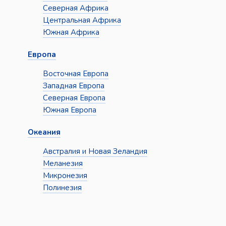
Северная Африка
Центральная Африка
Южная Африка
Европа
Восточная Европа
Западная Европа
Северная Европа
Южная Европа
Океания
Австралия и Новая Зеландия
Меланезия
Микронезия
Полинезия