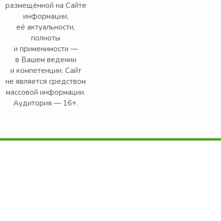
размещённой на Сайте
информации,
её актуальности,
полноты
и применимости —
в Вашем ведении
и компетенции. Сайт
не является средством
массовой информации.
Аудитория — 16+.