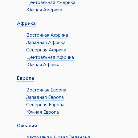
Центральная Америка
Южная Америка
Африка
Восточная Африка
Западная Африка
Северная Африка
Центральная Африка
Южная Африка
Европа
Восточная Европа
Западная Европа
Северная Европа
Южная Европа
Океания
Австралия и Новая Зеландия