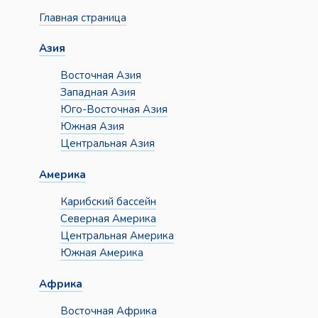
Главная страница
Азия
Восточная Азия
Западная Азия
Юго-Восточная Азия
Южная Азия
Центральная Азия
Америка
Карибский бассейн
Северная Америка
Центральная Америка
Южная Америка
Африка
Восточная Африка