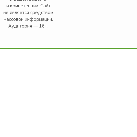
и компетенции. Сайт
не является средством
массовой информации.
Аудитория — 16+.