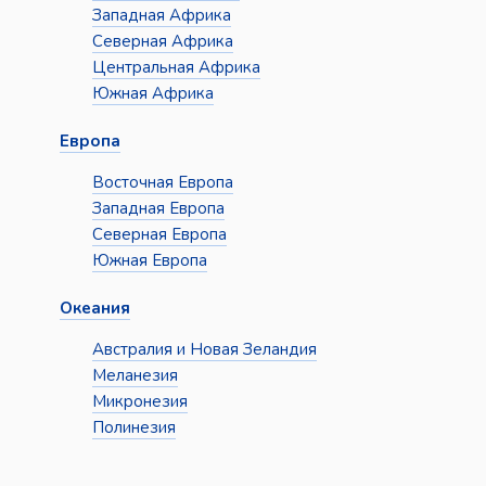
Западная Африка
Северная Африка
Центральная Африка
Южная Африка
Европа
Восточная Европа
Западная Европа
Северная Европа
Южная Европа
Океания
Австралия и Новая Зеландия
Меланезия
Микронезия
Полинезия