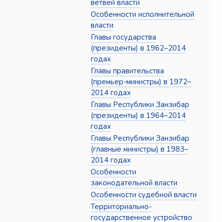
ветвей власти
Особенности исполнительной
власти
Главы государства
(президенты) в 1962–2014
годах
Главы правительства
(премьер-министры) в 1972–
2014 годах
Главы Республики Занзибар
(президенты) в 1964–2014
годах
Главы Республики Занзибар
(главные министры) в 1983–
2014 годах
Особенности
законодательной власти
Особенности судебной власти
Территориально-
государственное устройство