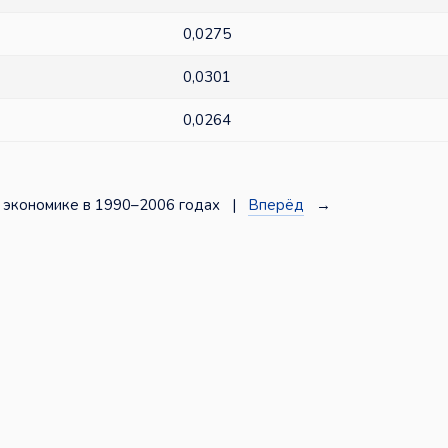
0,0275
0,0301
0,0264
 экономике в 1990–2006 годах |
Вперёд
→