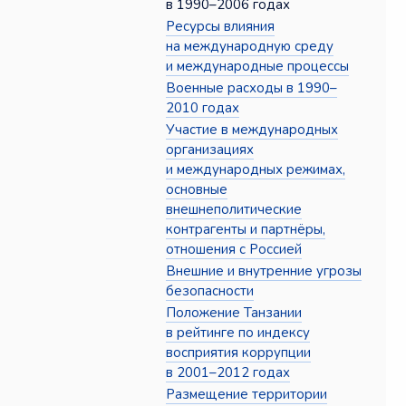
в 1990–2006 годах
Ресурсы влияния
на международную среду
и международные процессы
Военные расходы в 1990–
2010 годах
Участие в международных
организациях
и международных режимах,
основные
внешнеполитические
контрагенты и партнёры,
отношения с Россией
Внешние и внутренние угрозы
безопасности
Положение Танзании
в рейтинге по индексу
восприятия коррупции
в 2001–2012 годах
Размещение территории