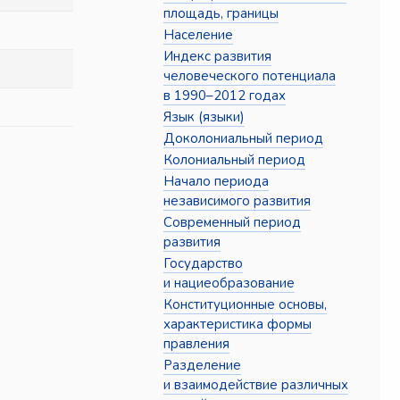
площадь, границы
Население
Индекс развития
человеческого потенциала
в 1990–2012 годах
Язык (языки)
Доколониальный период
Колониальный период
Начало периода
независимого развития
Современный период
развития
Государство
и нациеобразование
Конституционные основы,
характеристика формы
правления
Разделение
и взаимодействие различных