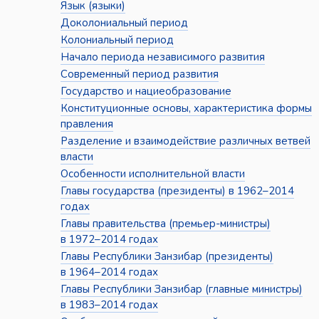
Язык (языки)
Доколониальный период
Колониальный период
Начало периода независимого развития
Современный период развития
Государство и нациеобразование
Конституционные основы, характеристика формы
правления
Разделение и взаимодействие различных ветвей
власти
Особенности исполнительной власти
Главы государства (президенты) в 1962–2014
годах
Главы правительства (премьер-министры)
в 1972–2014 годах
Главы Республики Занзибар (президенты)
в 1964–2014 годах
Главы Республики Занзибар (главные министры)
в 1983–2014 годах