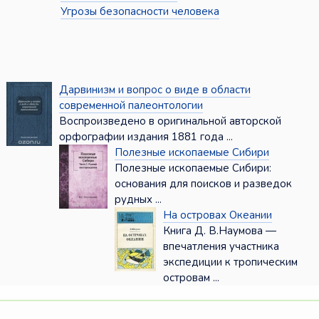
Угрозы безопасности человека
Дарвинизм и вопрос о виде в области
современной палеонтологии
Воспроизведено в оригинальной авторской
орфографии издания 1881 года ...
Полезные ископаемые Сибири
Полезные ископаемые Сибири:
основания для поисков и разведок
рудных ...
На островах Океании
Книга Д. В.Наумова —
впечатления участника
экспедиции к тропическим
островам ...