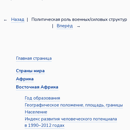
←
Назад
| Политическая роль военных/силовых структур
|
Вперёд
→
Главная страница
Страны мира
Африка
Восточная Африка
Год образования
Географическое положение, площадь, границы
Население
Индекс развития человеческого потенциала
в 1990–2012 годах