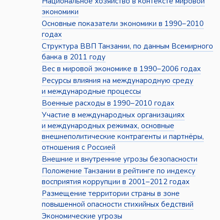
Национальное хозяйство в контексте мировой
экономики
Основные показатели экономики в 1990–2010
годах
Структура ВВП Танзании, по данным Всемирного
банка в 2011 году
Вес в мировой экономике в 1990–2006 годах
Ресурсы влияния на международную среду
и международные процессы
Военные расходы в 1990–2010 годах
Участие в международных организациях
и международных режимах, основные
внешнеполитические контрагенты и партнёры,
отношения с Россией
Внешние и внутренние угрозы безопасности
Положение Танзании в рейтинге по индексу
восприятия коррупции в 2001–2012 годах
Размещение территории страны в зоне
повышенной опасности стихийных бедствий
Экономические угрозы