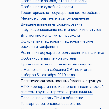
Особенности законодательной власти
Особенности судебной власти
Территориально-государственное устройство
Местное управление и самоуправление
Внешние влияния на формирование
и функционирование политических институтов
Внутренние конфликты и расколы
Официальная идеология, идеологические
расколы и конфликты
Религия и государство, роль религии в политике
Особенности партийной системы
Представительство политических партий
в Национальном собрании ОРТ по итогам
выборов 31 октября 2010 года
Политическая роль военных/силовых структур
НПО, корпоративные компоненты политической
системы, групп интересов и групп влияния
Положение и роль СМИ в обществе
Гендерное равенство/неравенство