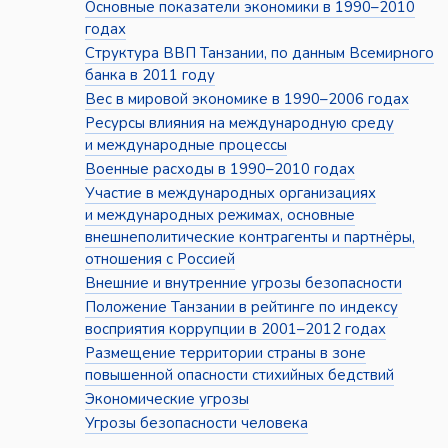
Основные показатели экономики в 1990–2010
годах
Структура ВВП Танзании, по данным Всемирного
банка в 2011 году
Вес в мировой экономике в 1990–2006 годах
Ресурсы влияния на международную среду
и международные процессы
Военные расходы в 1990–2010 годах
Участие в международных организациях
и международных режимах, основные
внешнеполитические контрагенты и партнёры,
отношения с Россией
Внешние и внутренние угрозы безопасности
Положение Танзании в рейтинге по индексу
восприятия коррупции в 2001–2012 годах
Размещение территории страны в зоне
повышенной опасности стихийных бедствий
Экономические угрозы
Угрозы безопасности человека