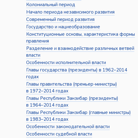
Колониальный период
Начало периода независимого развития
Современный период развития
Государство и нациеобразование
Конституционные основы, характеристика формы
правления
Разделение и взаимодействие различных ветвей
власти
Особенности исполнительной власти
Главы государства (президенты) в 1962–2014
годах
Главы правительства (премьер-министры)
в 1972–2014 годах
Главы Республики Занзибар (президенты)
в 1964–2014 годах
Главы Республики Занзибар (главные министры)
в 1983–2014 годах
Особенности законодательной власти
Особенности судебной власти