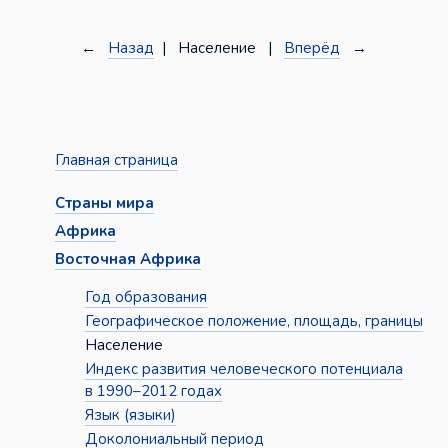
←
Назад
| Население |
Вперёд
→
Главная страница
Страны мира
Африка
Восточная Африка
Год образования
Географическое положение, площадь, границы
Население
Индекс развития человеческого потенциала
в 1990–2012 годах
Язык (языки)
Доколониальный период