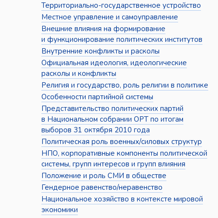
Территориально-государственное устройство
Местное управление и самоуправление
Внешние влияния на формирование
и функционирование политических институтов
Внутренние конфликты и расколы
Официальная идеология, идеологические
расколы и конфликты
Религия и государство, роль религии в политике
Особенности партийной системы
Представительство политических партий
в Национальном собрании ОРТ по итогам
выборов 31 октября 2010 года
Политическая роль военных/силовых структур
НПО, корпоративные компоненты политической
системы, групп интересов и групп влияния
Положение и роль СМИ в обществе
Гендерное равенство/неравенство
Национальное хозяйство в контексте мировой
экономики