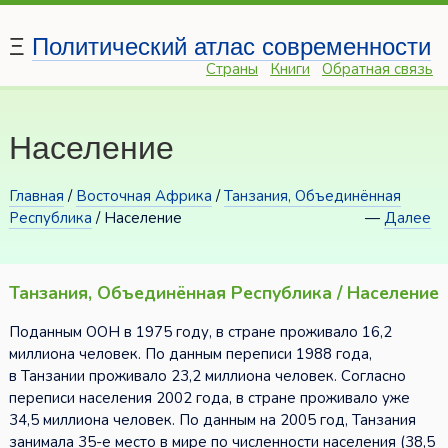
Ξ
Политический атлас современности
Страны
Книги
Обратная связь
Население
Главная
/
Восточная Африка
/
Танзания, Объединённая
Республика
/ Население
—
Далее
Танзания, Объединённая Республика / Население
Поданным ООН в 1975 году, в стране проживало 16,2
миллиона человек. По данным переписи 1988 года,
в Танзании проживало 23,2 миллиона человек. Согласно
переписи населения 2002 года, в стране проживало уже
34,5 миллиона человек. По данным на 2005 год, Танзания
занимала 35-е место в мире по численности населения (38,5