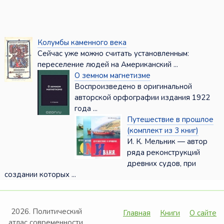
Колумбы каменного века
Сейчас уже можно считать установленным:
переселение людей на Американский ...
О земном магнетизме
Воспроизведено в оригинальной
авторской орфографии издания 1922
года ...
Путешествие в прошлое
(комплект из 3 книг)
И. К. Мельник — автор
ряда реконструкций
древних судов, при
создании которых ...
2026. Политический
Главная
Книги
О сайте
атлас современности.