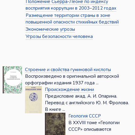
Положение Сьерра-Леоне по индексу
восприятия коррупции в 2003–2012 годах
Размещение территории страны в зоне
повышенной опасности стихийных бедствий
Экономические угрозы
Угрозы безопасности человека
Строение и свойства гуминовой кислоты
Воспроизведено в оригинальной авторской
орфографии издания 1937 года ...
Происхождение жизни
Предисловие акад. А. И. Опарина.
Перевод с английского Ю. М. Фролова.
В книге ...
Геология СССР
В XXVIII томе «Геологии
СССР» описываются