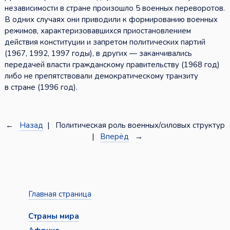
независимости в стране произошло 5 военных переворотов.
В одних случаях они приводили к формированию военных
режимов, характеризовавшихся приостановлением
действия конституции и запретом политических партий
(1967, 1992, 1997 годы), в других — заканчивались
передачей власти гражданскому правительству (1968 год)
либо не препятствовали демократическому транзиту
в стране (1996 год).
←
Назад
| Политическая роль военных/силовых структур
|
Вперёд
→
Главная страница
Страны мира