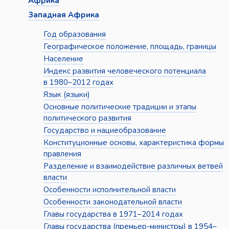
Африка
Западная Африка
Год образования
Географическое положение, площадь, границы
Население
Индекс развития человеческого потенциала
в 1980–2012 годах
Язык (языки)
Основные политические традиции и этапы
политического развития
Государство и нациеобразование
Конституционные основы, характеристика формы
правления
Разделение и взаимодействие различных ветвей
власти
Особенности исполнительной власти
Особенности законодательной власти
Главы государства в 1971–2014 годах
Главы государства (премьер-министры) в 1954–