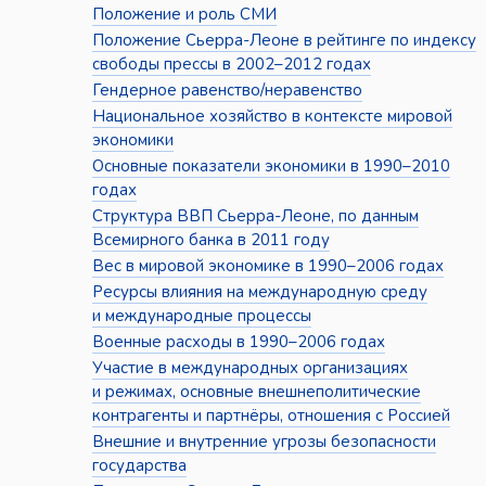
Положение и роль СМИ
Положение Сьерра-Леоне в рейтинге по индексу
свободы прессы в 2002–2012 годах
Гендерное равенство/неравенство
Национальное хозяйство в контексте мировой
экономики
Основные показатели экономики в 1990–2010
годах
Структура ВВП Сьерра-Леоне, по данным
Всемирного банка в 2011 году
Вес в мировой экономике в 1990–2006 годах
Ресурсы влияния на международную среду
и международные процессы
Военные расходы в 1990–2006 годах
Участие в международных организациях
и режимах, основные внешнеполитические
контрагенты и партнёры, отношения с Россией
Внешние и внутренние угрозы безопасности
государства