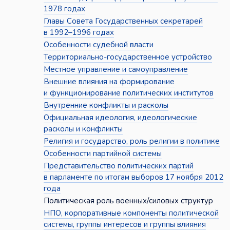
1978 годах
Главы Совета Государственных секретарей
в 1992–1996 годах
Особенности судебной власти
Территориально-государственное устройство
Местное управление и самоуправление
Внешние влияния на формирование
и функционирование политических институтов
Внутренние конфликты и расколы
Официальная идеология, идеологические
расколы и конфликты
Религия и государство, роль религии в политике
Особенности партийной системы
Представительство политических партий
в парламенте по итогам выборов 17 ноября 2012
года
Политическая роль военных/силовых структур
НПО, корпоративные компоненты политической
системы, группы интересов и группы влияния