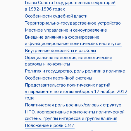
Главы Совета Государственных секретарей
в 1992–1996 годах
Особенности судебной власти
Территориально-государственное устройство
Местное управление и самоуправление
Внешние влияния на формирование
и функционирование политических институтов
Внутренние конфликты и расколы
Официальная идеология, идеологические
расколы и конфликты
Религия и государство, роль религии в политике
Особенности партийной системы
Представительство политических партий
в парламенте по итогам выборов 17 ноября 2012
года
Политическая роль военных/силовых структур
НПО, корпоративные компоненты политической
системы, группы интересов и группы влияния
Положение и роль СМИ