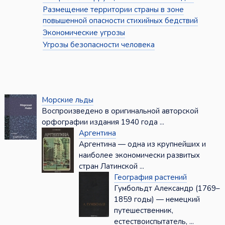
Размещение территории страны в зоне
повышенной опасности стихийных бедствий
Экономические угрозы
Угрозы безопасности человека
Морские льды
Воспроизведено в оригинальной авторской
орфографии издания 1940 года ...
Аргентина
Аргентина — одна из крупнейших и
наиболее экономически развитых
стран Латинской ...
География растений
Гумбольдт Александр (1769–
1859 годы) — немецкий
путешественник,
естествоиспытатель, ...