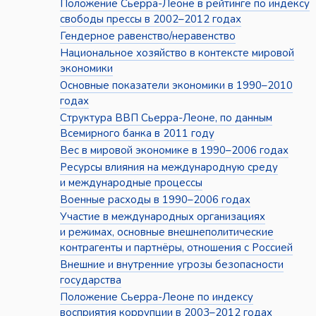
Положение Сьерра-Леоне в рейтинге по индексу
свободы прессы в 2002–2012 годах
Гендерное равенство/неравенство
Национальное хозяйство в контексте мировой
экономики
Основные показатели экономики в 1990–2010
годах
Структура ВВП Сьерра-Леоне, по данным
Всемирного банка в 2011 году
Вес в мировой экономике в 1990–2006 годах
Ресурсы влияния на международную среду
и международные процессы
Военные расходы в 1990–2006 годах
Участие в международных организациях
и режимах, основные внешнеполитические
контрагенты и партнёры, отношения с Россией
Внешние и внутренние угрозы безопасности
государства
Положение Сьерра-Леоне по индексу
восприятия коррупции в 2003–2012 годах