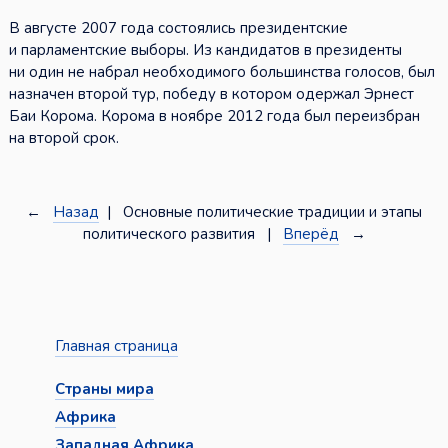
В августе 2007 года состоялись президентские
и парламентские выборы. Из кандидатов в президенты
ни один не набрал необходимого большинства голосов, был
назначен второй тур, победу в котором одержал Эрнест
Баи Корома. Корома в ноябре 2012 года был переизбран
на второй срок.
←
Назад
| Основные политические традиции и этапы
политического развития |
Вперёд
→
Главная страница
Страны мира
Африка
Западная Африка