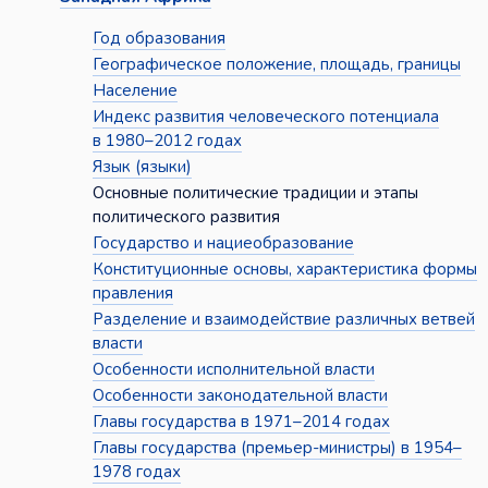
Год образования
Географическое положение, площадь, границы
Население
Индекс развития человеческого потенциала
в 1980–2012 годах
Язык (языки)
Основные политические традиции и этапы
политического развития
Государство и нациеобразование
Конституционные основы, характеристика формы
правления
Разделение и взаимодействие различных ветвей
власти
Особенности исполнительной власти
Особенности законодательной власти
Главы государства в 1971–2014 годах
Главы государства (премьер-министры) в 1954–
1978 годах