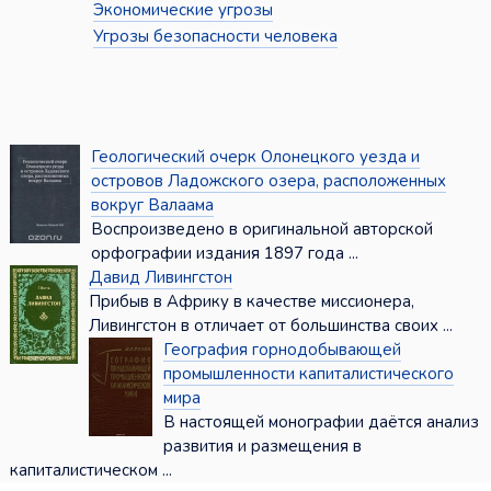
Экономические угрозы
Угрозы безопасности человека
Геологический очерк Олонецкого уезда и
островов Ладожского озера, расположенных
вокруг Валаама
Воспроизведено в оригинальной авторской
орфографии издания 1897 года ...
Давид Ливингстон
Прибыв в Африку в качестве миссионера,
Ливингстон в отличает от большинства своих ...
География горнодобывающей
промышленности капиталистического
мира
В настоящей монографии даётся анализ
развития и размещения в
капиталистическом ...