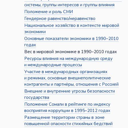
системы, группы интересов и группы влияния
Положение и роль СМИ
Гендерное равенство/неравенство
Национальное хозяйство в контексте мировой
экономики
Основные показатели экономики в 1990–2010
годах
Вес в мировой экономике в 1990–2010 годах
Ресурсы влияния на международную среду
и международные процессы
Участие в международных организациях
и режимах, основные внешнеполитические
контрагенты и партнёры, отношения с Россией
Внешние и внутренние угрозы безопасности
государства
Положение Сомали в рейтинге по индексу
восприятия коррупции в 1995–2012 годах
Размещение территории страны в зоне
повышенной опасности стихийных бедствий