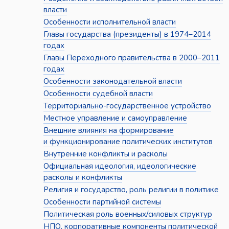
власти
Особенности исполнительной власти
Главы государства (президенты) в 1974–2014
годах
Главы Переходного правительства в 2000–2011
годах
Особенности законодательной власти
Особенности судебной власти
Территориально-государственное устройство
Местное управление и самоуправление
Внешние влияния на формирование
и функционирование политических институтов
Внутренние конфликты и расколы
Официальная идеология, идеологические
расколы и конфликты
Религия и государство, роль религии в политике
Особенности партийной системы
Политическая роль военных/силовых структур
НПО, корпоративные компоненты политической