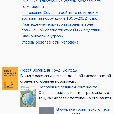
Внешние и внутренние угрозы безопасности
государства
Положение Сомали в рейтинге по индексу
восприятия коррупции в 1995–2012 годах
Размещение территории страны в зоне
повышенной опасности стихийных бедствий
Экономические угрозы
Угрозы безопасности человека
Новая Зеландия. Трудные годы
В книге рассказывается о далёкой тихоокеанской
стране, которая не побоялась ...
Человек на ледяном континенте
Основная задача книги — рассказать о
том, как человек постепенно становится
...
В сумраке тропического леса