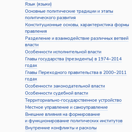
Язык (языки)
Основные политические традиции и этапы
политического развития
Конституционные основы, характеристика формы
правления
Разделение и взаимодействие различных ветвей
власти
Особенности исполнительной власти
Главы государства (президенты) в 1974–2014
годах
Главы Переходного правительства в 2000–2011
годах
Особенности законодательной власти
Особенности судебной власти
Территориально-государственное устройство
Местное управление и самоуправление
Внешние влияния на формирование
и функционирование политических институтов
Внутренние конфликты и расколы