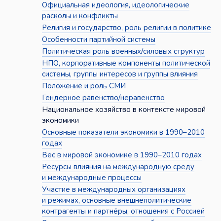
Официальная идеология, идеологические
расколы и конфликты
Религия и государство, роль религии в политике
Особенности партийной системы
Политическая роль военных/силовых структур
НПО, корпоративные компоненты политической
системы, группы интересов и группы влияния
Положение и роль СМИ
Гендерное равенство/неравенство
Национальное хозяйство в контексте мировой
экономики
Основные показатели экономики в 1990–2010
годах
Вес в мировой экономике в 1990–2010 годах
Ресурсы влияния на международную среду
и международные процессы
Участие в международных организациях
и режимах, основные внешнеполитические
контрагенты и партнёры, отношения с Россией