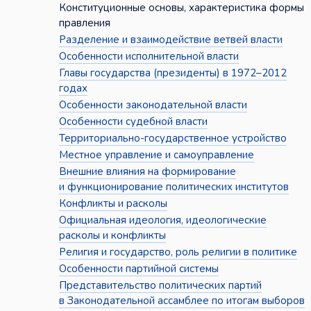
Конституционные основы, характеристика формы
правления
Разделение и взаимодействие ветвей власти
Особенности исполнительной власти
Главы государства (президенты) в 1972–2012
годах
Особенности законодательной власти
Особенности судебной власти
Территориально-государственное устройство
Местное управление и самоуправление
Внешние влияния на формирование
и функционирование политических институтов
Конфликты и расколы
Официальная идеология, идеологические
расколы и конфликты
Религия и государство, роль религии в политике
Особенности партийной системы
Представительство политических партий
в Законодательной ассамблее по итогам выборов