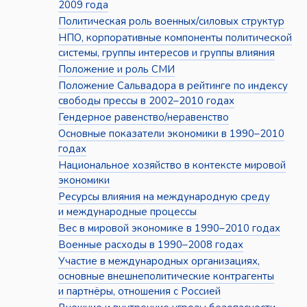
2009 года
Политическая роль военных/силовых структур
НПО, корпоративные компоненты политической
системы, группы интересов и группы влияния
Положение и роль СМИ
Положение Сальвадора в рейтинге по индексу
свободы прессы в 2002–2010 годах
Гендерное равенство/неравенство
Основные показатели экономики в 1990–2010
годах
Национальное хозяйство в контексте мировой
экономики
Ресурсы влияния на международную среду
и международные процессы
Вес в мировой экономике в 1990–2010 годах
Военные расходы в 1990–2008 годах
Участие в международных организациях,
основные внешнеполитические контрагенты
и партнёры, отношения с Россией