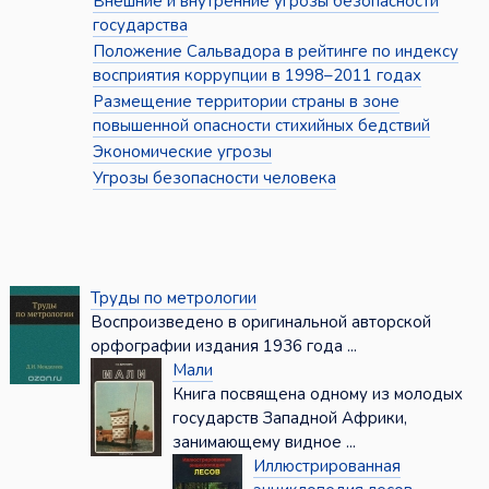
Внешние и внутренние угрозы безопасности
государства
Положение Сальвадора в рейтинге по индексу
восприятия коррупции в 1998–2011 годах
Размещение территории страны в зоне
повышенной опасности стихийных бедствий
Экономические угрозы
Угрозы безопасности человека
Труды по метрологии
Воспроизведено в оригинальной авторской
орфографии издания 1936 года ...
Мали
Книга посвящена одному из молодых
государств Западной Африки,
занимающему видное ...
Иллюстрированная