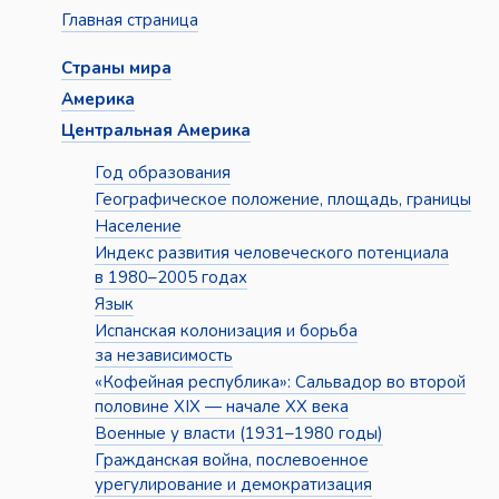
Главная страница
Страны мира
Америка
Центральная Америка
Год образования
Географическое положение, площадь, границы
Население
Индекс развития человеческого потенциала
в 1980–2005 годах
Язык
Испанская колонизация и борьба
за независимость
«Кофейная республика»: Сальвадор во второй
половине XIX — начале XX века
Военные у власти (1931–1980 годы)
Гражданская война, послевоенное
урегулирование и демократизация