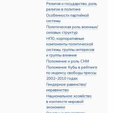
Религия и государство, роль
религии в политике
Особенности партийной
системы
Политическая роль военных/
силовых структур
НПО, корпоративные
компоненты политической
системы, группы интересов
и группы влияния
Положение и роль СМИ
Положение Кубы в рейтинге
по индексу свободы прессы
2002–2010 годах
Гендерное равенство/
неравенство
Национальное хозяйство
в контексте мировой
экономики