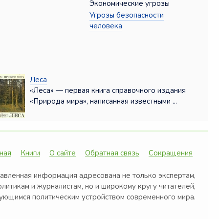
Экономические угрозы
Угрозы безопасности
человека
Леса
«Леса» — первая книга справочного издания
«Природа мира», написанная известными ...
ная
Книги
О сайте
Обратная связь
Сокращения
авленная информация адресована не только экспертам,
олитикам и журналистам, но и широкому кругу читателей,
ующимся политическим устройством современного мира.