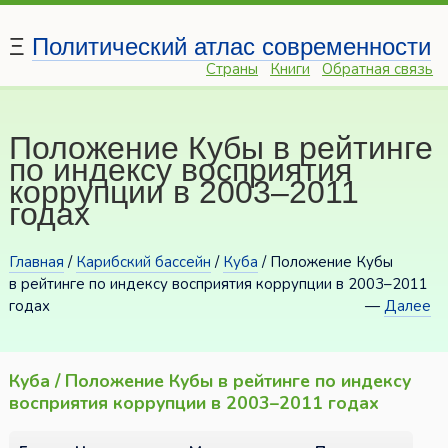
Ξ
Политический атлас современности
Страны
Книги
Обратная связь
Положение Кубы в рейтинге
по индексу восприятия
коррупции в 2003–2011
годах
Главная
/
Карибский бассейн
/
Куба
/ Положение Кубы
в рейтинге по индексу восприятия коррупции в 2003–2011
годах
—
Далее
Куба / Положение Кубы в рейтинге по индексу
восприятия коррупции в 2003–2011 годах