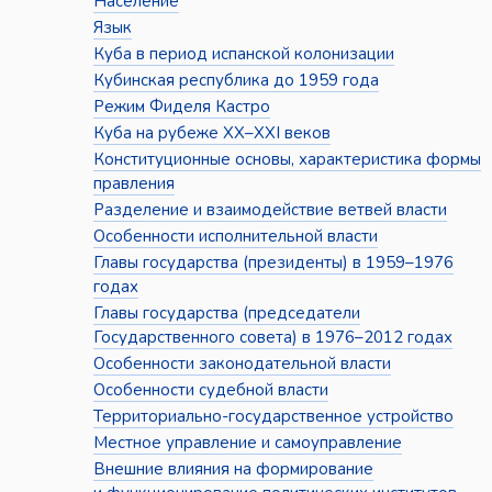
Население
Язык
Куба в период испанской колонизации
Кубинская республика до 1959 года
Режим Фиделя Кастро
Куба на рубеже XX–XXI веков
Конституционные основы, характеристика формы
правления
Разделение и взаимодействие ветвей власти
Особенности исполнительной власти
Главы государства (президенты) в 1959–1976
годах
Главы государства (председатели
Государственного совета) в 1976–2012 годах
Особенности законодательной власти
Особенности судебной власти
Территориально-государственное устройство
Местное управление и самоуправление
Внешние влияния на формирование