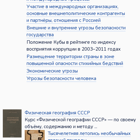
Участие в международных организациях,
основные внешнеполитические контрагенты
и партнёры, отношения с Россией
Внешние и внутренние угрозы безопасности
государства
Положение Кубы в рейтинге по индексу
восприятия коррупции в 2003–2011 годах
Размещение территории страны в зоне
повышенной опасности стихийных бедствий
Экономические угрозы
Угрозы безопасности человека
Физическая география СССР
Курс «Физической географии СССР» — по своему
объёму, содержанию и методу ...
Тысячелетняя летопись необычайных