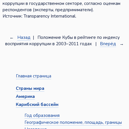
коррупции в государственном секторе, согласно оценкам
респондентов (эксперты, предприниматели).
Источник: Transparency International.
←
Назад
| Положение Кубы в рейтинге по индексу
восприятия коррупции в 2003–2011 годах |
Вперёд
→
Главная страница
Страны мира
Америка
Карибский бассейн
Год образования
Географическое положение, площадь, границы