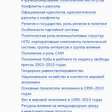
и функционирование политических институтов
Конфликты и расколы
Официальная идеология, идеологические
расколы и конфликты
Религия и государство, роль религии в политике
Особенности партийной системы
Политическая роль военных/силовых структур
НПО, корпоративные компоненты политической
системы, группы интересов и группы влияния
Положение и роль СМИ
Положение Кубы в рейтинге по индексу свободы
прессы 2002–2010 годах
Гендерное равенство/неравенство
Национальное хозяйство в контексте мировой
экономики
Основные показатели экономики в 1990–2010
годах
Вес в мировой экономике в 1990–2010 годах
Ресурсы влияния на международную среду
и международные процессы