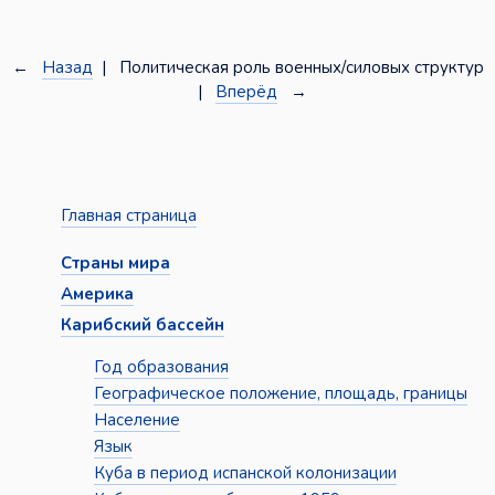
←
Назад
| Политическая роль военных/силовых структур
|
Вперёд
→
Главная страница
Страны мира
Америка
Карибский бассейн
Год образования
Географическое положение, площадь, границы
Население
Язык
Куба в период испанской колонизации