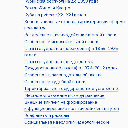
Кубинская республика до 1959 года
Режим Фиделя Кастро
Куба на рубеже XX–XXI веков
Конституционные основы, характеристика формы
правления
Разделение и взаимодействие ветвей власти
Особенности исполнительной власти
Главы государства (президенты) в 1959–1976
годах
Главы государства (председатели
Государственного совета) в 1976–2012 годах
Особенности законодательной власти
Особенности судебной власти
Территориально-государственное устройство
Местное управление и самоуправление
Внешние влияния на формирование
и функционирование политических институтов
Конфликты и расколы
Официальная идеология, идеологические