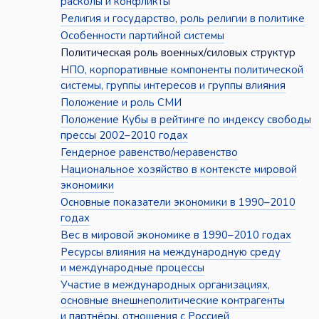
расколы и конфликты
Религия и государство, роль религии в политике
Особенности партийной системы
Политическая роль военных/силовых структур
НПО, корпоративные компоненты политической
системы, группы интересов и группы влияния
Положение и роль СМИ
Положение Кубы в рейтинге по индексу свободы
прессы 2002–2010 годах
Гендерное равенство/неравенство
Национальное хозяйство в контексте мировой
экономики
Основные показатели экономики в 1990–2010
годах
Вес в мировой экономике в 1990–2010 годах
Ресурсы влияния на международную среду
и международные процессы
Участие в международных организациях,
основные внешнеполитические контрагенты
и партнёры, отношения с Россией