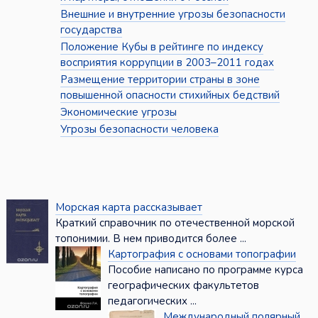
Внешние и внутренние угрозы безопасности
государства
Положение Кубы в рейтинге по индексу
восприятия коррупции в 2003–2011 годах
Размещение территории страны в зоне
повышенной опасности стихийных бедствий
Экономические угрозы
Угрозы безопасности человека
Морская карта рассказывает
Краткий справочник по отечественной морской
топонимии. В нем приводится более ...
Картография с основами топографии
Пособие написано по программе курса
географических факультетов
педагогических ...
Международный полярный