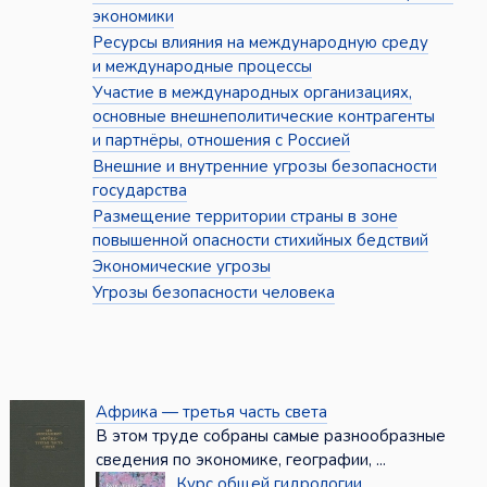
экономики
Ресурсы влияния на международную среду
и международные процессы
Участие в международных организациях,
основные внешнеполитические контрагенты
и партнёры, отношения с Россией
Внешние и внутренние угрозы безопасности
государства
Размещение территории страны в зоне
повышенной опасности стихийных бедствий
Экономические угрозы
Угрозы безопасности человека
Африка — третья часть света
В этом труде собраны самые разнообразные
сведения по экономике, географии, ...
Курс общей гидрологии