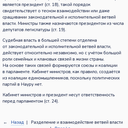
является президент (ст. 18), такой порядок
свидетельствует о тесном взаимодействии или даже
сращивании законодательной и исполнительной ветвей
власти. Министры также назначаются президентом из числа
депутатов легислатуры (ст. 19).
Судебная власть в большей степени отделена
от законодательной и исполнительной ветвей власти,
действует относительно независимо, но с учётом большой
роли семейных и клановых связей в жизни страны.
На основе таких связей формируются союзы и коалиции
в парламенте. Кабинет министров, как правило, создаётся
из коалиции единомышленников, поскольку политических
партий в Науру нет.
Кабинет министров и президент несут ответственность
перед парламентом (ст. 24).
←
Назад
| Разделение и взаимодействие ветвей власти