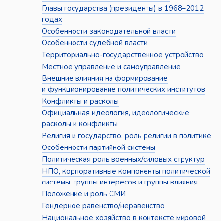
Главы государства (президенты) в 1968–2012
годах
Особенности законодательной власти
Особенности судебной власти
Территориально-государственное устройство
Местное управление и самоуправление
Внешние влияния на формирование
и функционирование политических институтов
Конфликты и расколы
Официальная идеология, идеологические
расколы и конфликты
Религия и государство, роль религии в политике
Особенности партийной системы
Политическая роль военных/силовых структур
НПО, корпоративные компоненты политической
системы, группы интересов и группы влияния
Положение и роль СМИ
Гендерное равенство/неравенство
Национальное хозяйство в контексте мировой