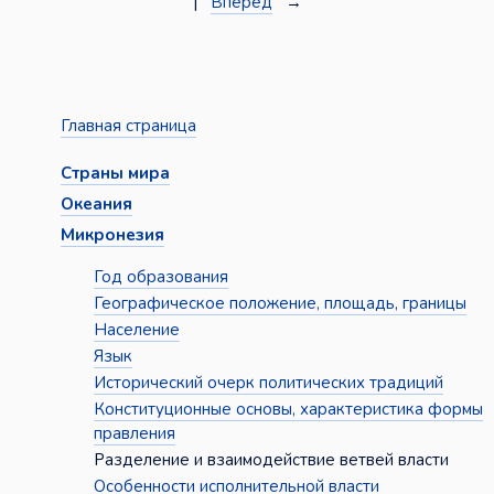
|
Вперёд
→
Главная страница
Страны мира
Океания
Микронезия
Год образования
Географическое положение, площадь, границы
Население
Язык
Исторический очерк политических традиций
Конституционные основы, характеристика формы
правления
Разделение и взаимодействие ветвей власти
Особенности исполнительной власти