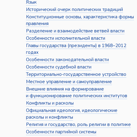
Язык
Исторический очерк политических традиций
Конституционные основы, характеристика формы
правления
Разделение и взаимодействие ветвей власти
Особенности исполнительной власти
Главы государства (президенты) в 1968–2012
годах
Особенности законодательной власти
Особенности судебной власти
Территориально-государственное устройство
Местное управление и самоуправление
Внешние влияния на формирование
и функционирование политических институтов
Конфликты и расколы
Официальная идеология, идеологические
расколы и конфликты
Религия и государство, роль религии в политике
Особенности партийной системы