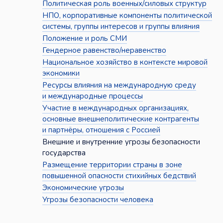
Политическая роль военных/силовых структур
НПО, корпоративные компоненты политической
системы, группы интересов и группы влияния
Положение и роль СМИ
Гендерное равенство/неравенство
Национальное хозяйство в контексте мировой
экономики
Ресурсы влияния на международную среду
и международные процессы
Участие в международных организациях,
основные внешнеполитические контрагенты
и партнёры, отношения с Россией
Внешние и внутренние угрозы безопасности
государства
Размещение территории страны в зоне
повышенной опасности стихийных бедствий
Экономические угрозы
Угрозы безопасности человека