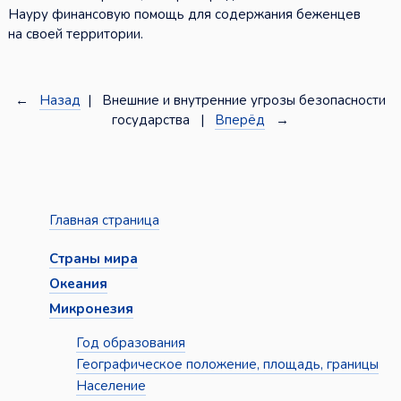
Науру финансовую помощь для содержания беженцев
на своей территории.
←
Назад
| Внешние и внутренние угрозы безопасности
государства |
Вперёд
→
Главная страница
Страны мира
Океания
Микронезия
Год образования
Географическое положение, площадь, границы
Население