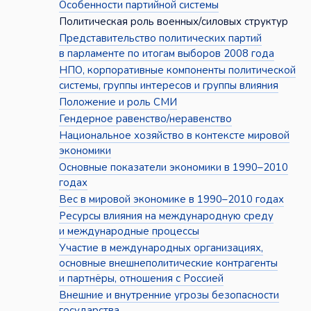
Особенности партийной системы
Политическая роль военных/силовых структур
Представительство политических партий
в парламенте по итогам выборов 2008 года
НПО, корпоративные компоненты политической
системы, группы интересов и группы влияния
Положение и роль СМИ
Гендерное равенство/неравенство
Национальное хозяйство в контексте мировой
экономики
Основные показатели экономики в 1990–2010
годах
Вес в мировой экономике в 1990–2010 годах
Ресурсы влияния на международную среду
и международные процессы
Участие в международных организациях,
основные внешнеполитические контрагенты
и партнёры, отношения с Россией
Внешние и внутренние угрозы безопасности
государства