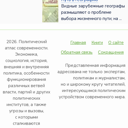
Видные зарубежные географы
размышляют о проблеме
выбора жизненного пути; на ...
2026. Политический
Главная
Книги
О сайте
атлас современности.
Обратная связь
Сокращения
Экономика,
социология, история,
Представленная информация
внешняя и внутренняя
адресована не только экспертам,
политика, особенности
политикам и журналистам,
функционирования
но и широкому кругу читателей,
различных ветвей
интересующимся политическим
власти, партий и других
устройством современного мира.
политических
институтов, а также
угрозы и вызовы,
с которыми
сталкиваются