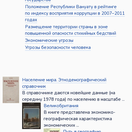
Положение Республики Вануату в рейтинге
по индексу восприятия коррупции в 2007–2011
годах
Размещение территории страны в зоне
повышенной опасности стихийных бедствий
Экономические угрозы
Угрозы безопасности человека
Население мира. Этнодемографический
справочник
В справочнике даются новейшие данные (на
середину 1978 года) по населению в масштабе ...
Великобритания
В книге представлена экономико-
географическая характеристика
экономических ...
Путь в географию