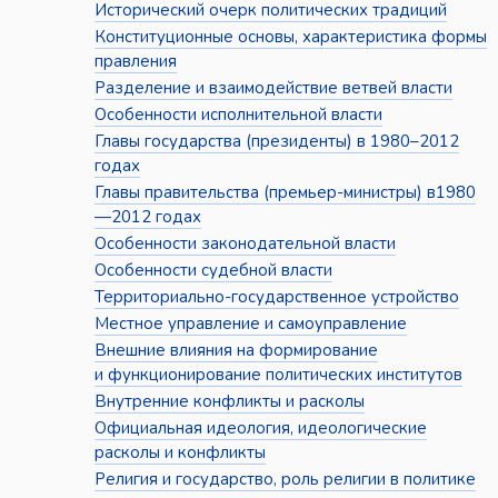
Исторический очерк политических традиций
Конституционные основы, характеристика формы
правления
Разделение и взаимодействие ветвей власти
Особенности исполнительной власти
Главы государства (президенты) в 1980–2012
годах
Главы правительства (премьер-министры) в1980
—2012 годах
Особенности законодательной власти
Особенности судебной власти
Территориально-государственное устройство
Местное управление и самоуправление
Внешние влияния на формирование
и функционирование политических институтов
Внутренние конфликты и расколы
Официальная идеология, идеологические
расколы и конфликты
Религия и государство, роль религии в политике