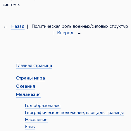
системе.
←
Назад
| Политическая роль военных/силовых структур
|
Вперёд
→
Главная страница
Страны мира
Океания
Меланезия
Год образования
Географическое положение, площадь, границы
Население
Язык