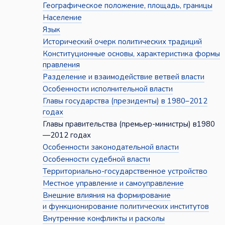
Географическое положение, площадь, границы
Население
Язык
Исторический очерк политических традиций
Конституционные основы, характеристика формы
правления
Разделение и взаимодействие ветвей власти
Особенности исполнительной власти
Главы государства (президенты) в 1980–2012
годах
Главы правительства (премьер-министры) в1980
—2012 годах
Особенности законодательной власти
Особенности судебной власти
Территориально-государственное устройство
Местное управление и самоуправление
Внешние влияния на формирование
и функционирование политических институтов
Внутренние конфликты и расколы