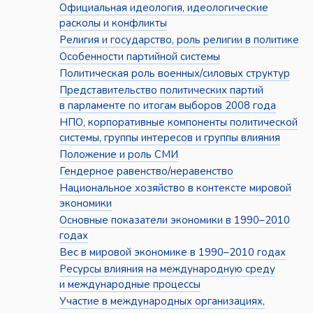
Официальная идеология, идеологические
расколы и конфликты
Религия и государство, роль религии в политике
Особенности партийной системы
Политическая роль военных/силовых структур
Представительство политических партий
в парламенте по итогам выборов 2008 года
НПО, корпоративные компоненты политической
системы, группы интересов и группы влияния
Положение и роль СМИ
Гендерное равенство/неравенство
Национальное хозяйство в контексте мировой
экономики
Основные показатели экономики в 1990–2010
годах
Вес в мировой экономике в 1990–2010 годах
Ресурсы влияния на международную среду
и международные процессы
Участие в международных организациях,