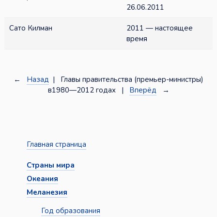
26.06.2011
Сато Килман
2011 — настоящее
время
←
Назад
| Главы правительства (премьер-министры)
в1980—2012 годах |
Вперёд
→
Главная страница
Страны мира
Океания
Меланезия
Год образования