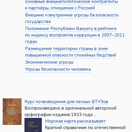
основные внешнеполитические контрагенты
и партнёры, отношения с Россией
Внешние и внутренние угрозы безопасности
государства
Положение Республики Вануату в рейтинге
по индексу восприятия коррупции в 2007–2011
годах
Размещение территории страны в зоне
повышенной опасности стихийных бедствий
Экономические угрозы
Угрозы безопасности человека
Курс почвоведения для лесных ВТУЗов
Воспроизведено в оригинальной авторской
орфографии издания 1933 года ...
Морская карта рассказывает
Краткий справочник по отечественной