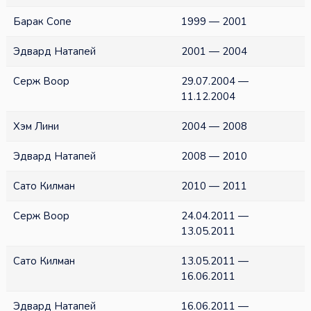
Барак Сопе
1999 — 2001
Эдвард Натапей
2001 — 2004
Серж Воор
29.07.2004 —
11.12.2004
Хэм Лини
2004 — 2008
Эдвард Натапей
2008 — 2010
Сато Килман
2010 — 2011
Серж Воор
24.04.2011 —
13.05.2011
Сато Килман
13.05.2011 —
16.06.2011
Эдвард Натапей
16.06.2011 —