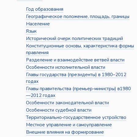
Год образования
Географическое положение, площадь, границы
Население
Язык
Исторический очерк политических традиций
Конституционные основы, характеристика формы
правления
Разделение и взаимодействие ветвей власти
Особенности исполнительной власти
Главы государства (президенты) в 1980–2012
годах
Главы правительства (премьер-министры) в1980
—2012 годах
Особенности законодательной власти
Особенности судебной власти
Территориально-государственное устройство
Местное управление и самоуправление
Внешние влияния на формирование