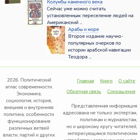
Колумбы каменного века
Сейчас уже можно считать
установленным: переселение людей на
Американский ...
Арабы и море
Второе издание научно-
популярных очерков по
истории арабской навигации
Теодора ...
2026. Политический
Главная
Книги
О сайте
атлас современности.
Обратная связь
Сокращения
Экономика,
социология, история,
Представленная информация
внешняя и внутренняя
адресована не только экспертам,
политика, особенности
политикам и журналистам,
функционирования
но и широкому кругу читателей,
различных ветвей
интересующимся политическим
власти, партий и других