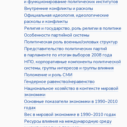
и функционирование политических институтов
Внутренние конфликты и расколы
Официальная идеология, идеологические
расколы и конфликты
Религия и государство, роль религии в политике
Особенности партийной системы
Политическая роль военных/силовых структур
Представительство политических партий
в парламенте по итогам выборов 2008 года
НПО, корпоративные компоненты политической
системы, группы интересов и группы влияния
Положение и роль СМИ
Гендерное равенство/неравенство
Национальное хозяйство в контексте мировой
экономики
Основные показатели экономики в 1990–2010
годах
Вес в мировой экономике в 1990–2010 годах
Ресурсы влияния на международную среду