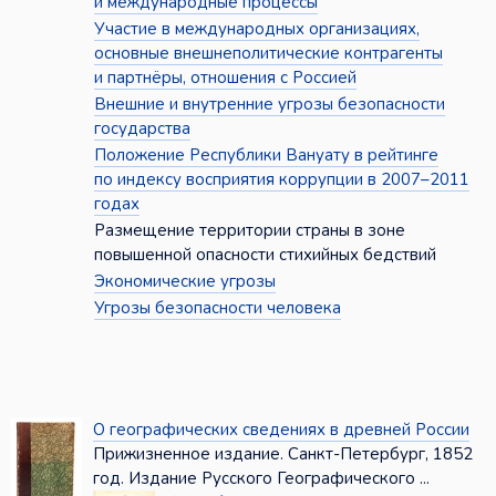
и международные процессы
Участие в международных организациях,
основные внешнеполитические контрагенты
и партнёры, отношения с Россией
Внешние и внутренние угрозы безопасности
государства
Положение Республики Вануату в рейтинге
по индексу восприятия коррупции в 2007–2011
годах
Размещение территории страны в зоне
повышенной опасности стихийных бедствий
Экономические угрозы
Угрозы безопасности человека
О географических сведениях в древней России
Прижизненное издание. Санкт-Петербург, 1852
год. Издание Русского Географического ...