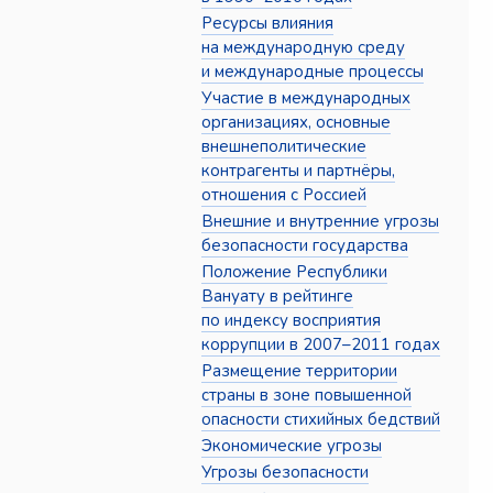
Ресурсы влияния
на международную среду
и международные процессы
Участие в международных
организациях, основные
внешнеполитические
контрагенты и партнёры,
отношения с Россией
Внешние и внутренние угрозы
безопасности государства
Положение Республики
Вануату в рейтинге
по индексу восприятия
коррупции в 2007–2011 годах
Размещение территории
страны в зоне повышенной
опасности стихийных бедствий
Экономические угрозы
Угрозы безопасности