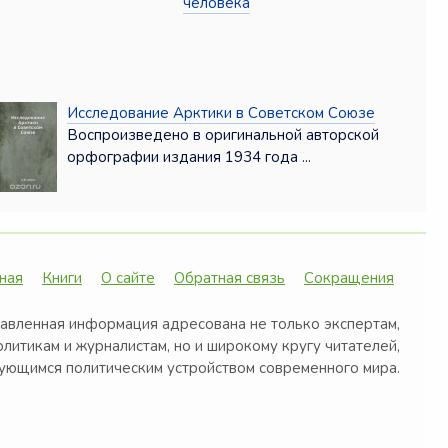
человека
Исследование Арктики в Советском Союзе
Воспроизведено в оригинальной авторской
орфографии издания 1934 года ...
ная
Книги
О сайте
Обратная связь
Сокращения
авленная информация адресована не только экспертам,
олитикам и журналистам, но и широкому кругу читателей,
ующимся политическим устройством современного мира.