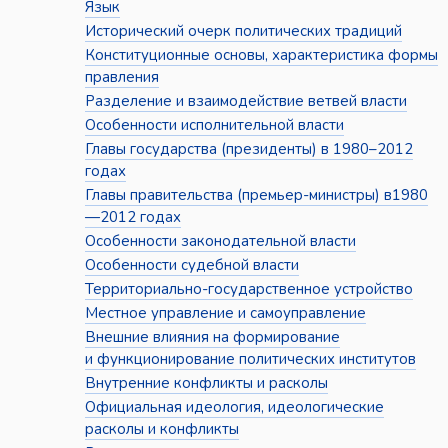
Язык
Исторический очерк политических традиций
Конституционные основы, характеристика формы
правления
Разделение и взаимодействие ветвей власти
Особенности исполнительной власти
Главы государства (президенты) в 1980–2012
годах
Главы правительства (премьер-министры) в1980
—2012 годах
Особенности законодательной власти
Особенности судебной власти
Территориально-государственное устройство
Местное управление и самоуправление
Внешние влияния на формирование
и функционирование политических институтов
Внутренние конфликты и расколы
Официальная идеология, идеологические
расколы и конфликты