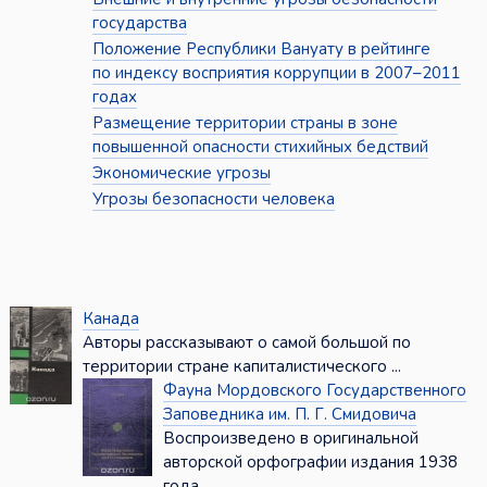
государства
Положение Республики Вануату в рейтинге
по индексу восприятия коррупции в 2007–2011
годах
Размещение территории страны в зоне
повышенной опасности стихийных бедствий
Экономические угрозы
Угрозы безопасности человека
Канада
Авторы рассказывают о самой большой по
территории стране капиталистического ...
Фауна Мордовского Государственного
Заповедника им. П. Г. Смидовича
Воспроизведено в оригинальной
авторской орфографии издания 1938
года ...