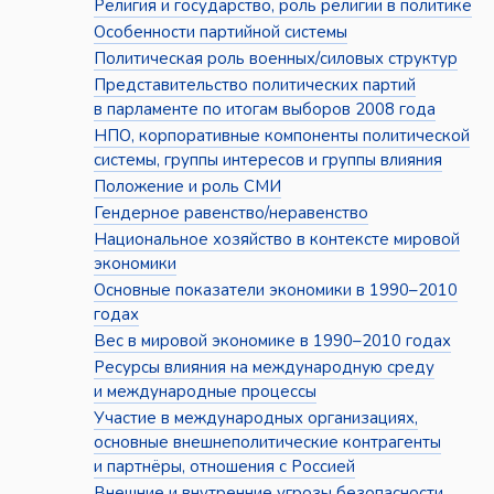
Религия и государство, роль религии в политике
Особенности партийной системы
Политическая роль военных/силовых структур
Представительство политических партий
в парламенте по итогам выборов 2008 года
НПО, корпоративные компоненты политической
системы, группы интересов и группы влияния
Положение и роль СМИ
Гендерное равенство/неравенство
Национальное хозяйство в контексте мировой
экономики
Основные показатели экономики в 1990–2010
годах
Вес в мировой экономике в 1990–2010 годах
Ресурсы влияния на международную среду
и международные процессы
Участие в международных организациях,
основные внешнеполитические контрагенты
и партнёры, отношения с Россией
Внешние и внутренние угрозы безопасности