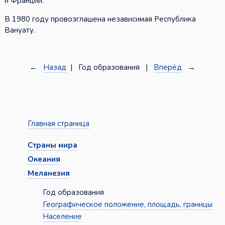
и Франции.
В 1980 году провозглашена независимая Республика
Вануату.
←
Назад
| Год образования |
Вперёд
→
Главная страница
Страны мира
Океания
Меланезия
Год образования
Географическое положение, площадь, границы
Население