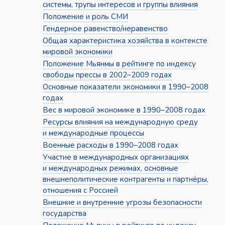
системы, трупы интересов и группы влияния
Положение и роль СМИ
Гендерное равенство/неравенство
Общая характеристика хозяйства в контексте
мировой экономики
Положение Мьянмы в рейтинге по индексу
свободы прессы в 2002–2009 годах
Основные показатели экономики в 1990–2008
годах
Вес в мировой экономике в 1990–2008 годах
Ресурсы влияния на международную среду
и международные процессы
Военные расходы в 1990–2008 годах
Участие в международных организациях
и международных режимах, основные
внешнеполитические контрагенты и партнёры,
отношения с Россией
Внешние и внутренние угрозы безопасности
государства