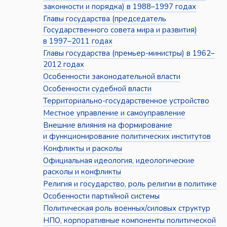
законности и порядка) в 1988–1997 годах
Главы государства (председатель
Государственного совета мира и развития)
в 1997–2011 годах
Главы государства (премьер-министры) в 1962–
2012 годах
Особенности законодательной власти
Особенности судебной власти
Территориально-государственное устройство
Местное управление и самоуправление
Внешние влияния на формирование
и функционирование политических институтов
Конфликты и расколы
Официальная идеология, идеологические
расколы и конфликты
Религия и государство, роль религии в политике
Особенности партийной системы
Политическая роль военных/силовых структур
НПО, корпоративные компоненты политической