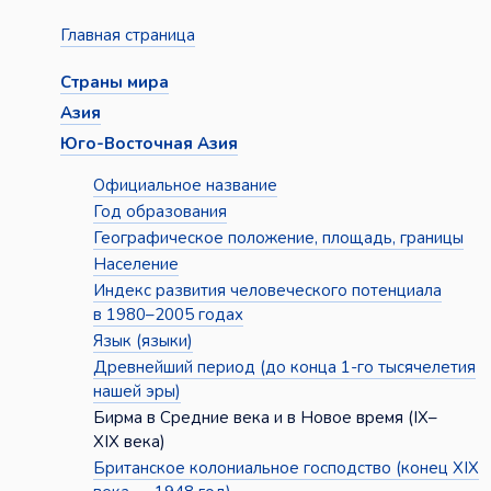
Главная страница
Страны мира
Азия
Юго-Восточная Азия
Официальное название
Год образования
Географическое положение, площадь, границы
Население
Индекс развития человеческого потенциала
в 1980–2005 годах
Язык (языки)
Древнейший период (до конца 1-го тысячелетия
нашей эры)
Бирма в Средние века и в Новое время (IX–
XIX века)
Британское колониальное господство (конец XIX