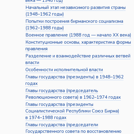
века — 1948 год)
Начальный этап независимого развития страны
(1948–1962 годы)
Попытки построения бирманского социализма
(1962–1988 годы)
Военное правление (1988 год — начало XX века)
Конституционные основы, характеристика формы
правления
Разделение и взаимодействие различных ветвей
власти
Особенности исполнительной власти
Главы государства (президенты) в 1948–1962
годах
Главы государства (председатель
Революционного совета) в 1962–1974 годах
Главы государства (президенты
Социалистической Республики Союз Бирма)
в 1974–1988 годах
Главы государства (председатели
Государственного совета по восстановлению