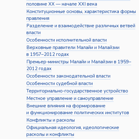
половине XX — начале XXI века
Конституционные основы, характеристика формы
правления
Разделение и взаимодействие различных ветвей
власти
Особенности исполнительной власти
Верховные правители Малайи и Малайзии
в 1957–2012 годах
Премьер-министры Малайи и Малайзии в 1959–
2012 годах
Особенности законодательной власти
Особенности судебной власти
Территориально-государственное устройство
Местное управление и самоуправление
Внешние влияния на формирование
и функционирование политических институтов
Конфликты и расколы
Официальная идеология, идеологические
расколы и конфликты