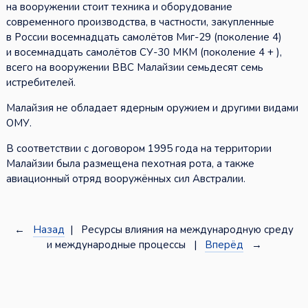
на вооружении стоит техника и оборудование
современного производства, в частности, закупленные
в России восемнадцать самолётов Миг-29 (поколение 4)
и восемнадцать самолётов СУ-30 МКМ (поколение 4 + ),
всего на вооружении ВВС Малайзии семьдесят семь
истребителей.
Малайзия не обладает ядерным оружием и другими видами
ОМУ.
В соответствии с договором 1995 года на территории
Малайзии была размещена пехотная рота, а также
авиационный отряд вооружённых сил Австралии.
←
Назад
| Ресурсы влияния на международную среду
и международные процессы |
Вперёд
→