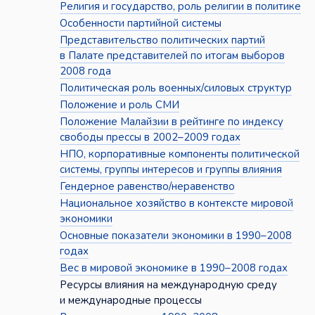
Религия и государство, роль религии в политике
Особенности партийной системы
Представительство политических партий
в Палате представителей по итогам выборов
2008 года
Политическая роль военных/силовых структур
Положение и роль СМИ
Положение Малайзии в рейтинге по индексу
свободы прессы в 2002–2009 годах
НПО, корпоративные компоненты политической
системы, группы интересов и группы влияния
Гендерное равенство/неравенство
Национальное хозяйство в контексте мировой
экономики
Основные показатели экономики в 1990–2008
годах
Вес в мировой экономике в 1990–2008 годах
Ресурсы влияния на международную среду
и международные процессы