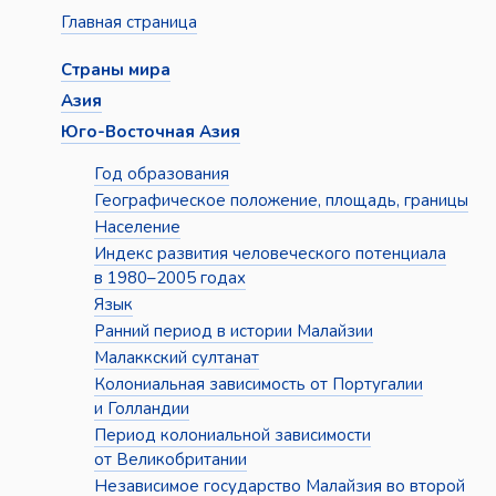
Главная страница
Страны мира
Азия
Юго-Восточная Азия
Год образования
Географическое положение, площадь, границы
Население
Индекс развития человеческого потенциала
в 1980–2005 годах
Язык
Ранний период в истории Малайзии
Малаккский султанат
Колониальная зависимость от Португалии
и Голландии
Период колониальной зависимости
от Великобритании
Независимое государство Малайзия во второй