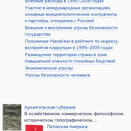
Военные расходы в 1990–2008 годах
Участие в международных организациях,
основные внешнеполитические контрагенты
и партнёры, отношения с Россией
Внешние и внутренние угрозы безопасности
государства
Положение Малайзии в рейтинге по индексу
восприятия коррупции в 1995–2009 годах
Размещение территории страны в зоне
повышенной опасности стихийных бедствий
Экономические угрозы
Угрозы безопасности человека
Архангельская губерния
В хозяйственном, коммерческом, философском,
историческом, топографическом, ...
Латинская Америка.