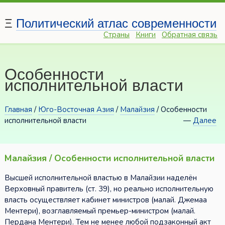
Ξ
Политический атлас современности
Страны
Книги
Обратная связь
Особенности
исполнительной власти
Главная
/
Юго-Восточная Азия
/
Малайзия
/ Особенности
исполнительной власти
—
Далее
Малайзия / Особенности исполнительной власти
Высшей исполнительной властью в Малайзии наделён
Верховный правитель (ст. 39), но реально исполнительную
власть осуществляет кабинет министров (малай. Джемаа
Ментери), возглавляемый премьер-министром (малай.
Пердана Ментери). Тем не менее любой подзаконный акт