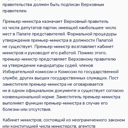
правительства должен быть подписан Верховным
правителем.
Премьер-министра назначает Верховный правитель
из числа депутатов партии, имеющей наибольшее число
мест в Палате представителей. Формальной процедуры
утверждения премьер-министра в должности Палатой
не существует. Премьер-министр возглавляет кабинет
министров и руководит его работой. Помимо этого,
премьер-министр представляет Верховному правителю
на утверждение кандидатуры судей, членов
Избирательной комиссии и Комиссии по государственной
службе, других высших государственных служащих. Пост
заместителя премьер-министра не оговаривается
ни в одном официальном документе и существует согласно
конвенциональной норме. Заместитель премьер-министра
выполняет функции премьер-министра в случае его
болезни или отсутствия.
Кабинет министров, состоящий из неограниченного законом
или конституцией числа министерств, агентств