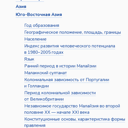
Азия
Юго-Восточная Азия
Год образования
Географическое положение, площадь, границы
Население
Индекс развития человеческого потенциала
в 1980–2005 годах
Язык
Ранний период в истории Малайзии
Малаккский султанат
Колониальная зависимость от Португалии
и Голландии
Период колониальной зависимости
от Великобритании
Независимое государство Малайзия во второй
половине XX — начале XXI века
Конституционные основы, характеристика формы
правления