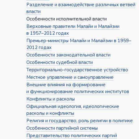
Разделение и взаимодействие различных ветвей
власти
Особенности исполнительной власти
Верховные правители Малайи и Малайзии
в 1957–2012 годах
Премьер-министры Малайи и Малайзии в 1959–
2012 годах
Особенности законодательной власти
Особенности судебной власти
Территориально-государственное устройство
Местное управление и самоуправление
Внешние влияния на формирование
и функционирование политических институтов
Конфликты и расколы
Официальная идеология, идеологические
расколы и конфликты
Религия и государство, роль религии в политике
Особенности партийной системы
Представительство политических партий