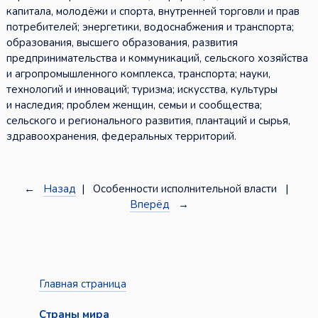
капитала, молодёжи и спорта, внутренней торговли и прав
потребителей; энергетики, водоснабжения и транспорта;
образования, высшего образования, развития
предпринимательства и коммуникаций, сельского хозяйства
и агропромышленного комплекса, транспорта; науки,
технологий и инноваций; туризма; искусства, культуры
и наследия; проблем женщин, семьи и сообщества;
сельского и регионального развития, плантаций и сырья,
здравоохранения, федеральных территорий.
←
Назад
| Особенности исполнительной власти |
Вперёд
→
Главная страница
Страны мира