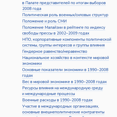
в Палате представителей по итогам выборов
2008 года
Политическая роль военных/силовых структур
Положение и роль СМИ
Положение Малайзии в рейтинге по индексу
свободы прессы в 2002–2009 годах
НПО, корпоративные компоненты политической
системы, группы интересов и группы влияния
Гендерное равенство/неравенство
Национальное хозяйство в контексте мировой
экономики
Основные показатели экономики в 1990–2008
годах
Вес в мировой экономике в 1990–2008 годах
Ресурсы влияния на международную среду
и международные процессы
Военные расходы в 1990–2008 годах
Участие в международных организациях,
основные внешнеполитические контрагенты