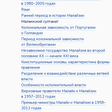
в 1980–2005 годах
Язык
Ранний период в истории Малайзии
Малаккский султанат
Колониальная зависимость от Португалии
и Голландии
Период колониальной зависимости
от Великобритании
Независимое государство Малайзия во второй
половине XX — начале XXI века
Конституционные основы, характеристика формы
правления
Разделение и взаимодействие различных ветвей
власти
Особенности исполнительной власти
Верховные правители Малайи и Малайзии
в 1957–2012 годах
Премьер-министры Малайи и Малайзии в 1959–
2012 годах