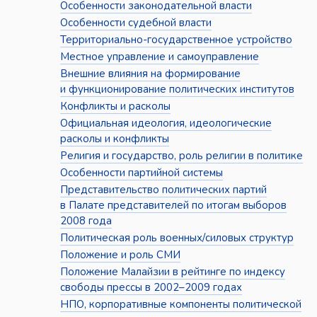
Особенности законодательной власти
Особенности судебной власти
Территориально-государственное устройство
Местное управление и самоуправление
Внешние влияния на формирование
и функционирование политических институтов
Конфликты и расколы
Официальная идеология, идеологические
расколы и конфликты
Религия и государство, роль религии в политике
Особенности партийной системы
Представительство политических партий
в Палате представителей по итогам выборов
2008 года
Политическая роль военных/силовых структур
Положение и роль СМИ
Положение Малайзии в рейтинге по индексу
свободы прессы в 2002–2009 годах
НПО, корпоративные компоненты политической