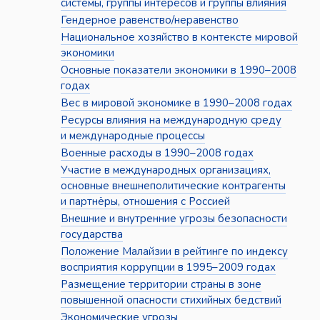
системы, группы интересов и группы влияния
Гендерное равенство/неравенство
Национальное хозяйство в контексте мировой
экономики
Основные показатели экономики в 1990–2008
годах
Вес в мировой экономике в 1990–2008 годах
Ресурсы влияния на международную среду
и международные процессы
Военные расходы в 1990–2008 годах
Участие в международных организациях,
основные внешнеполитические контрагенты
и партнёры, отношения с Россией
Внешние и внутренние угрозы безопасности
государства
Положение Малайзии в рейтинге по индексу
восприятия коррупции в 1995–2009 годах
Размещение территории страны в зоне
повышенной опасности стихийных бедствий
Экономические угрозы