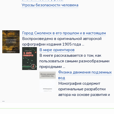
Угрозы безопасности человека
Город Смоленск в его прошлом и в настоящем
Воспроизведено в оригинальной авторской
орфографии издания 1905 года ...
В мире ориентиров
В книге рассказывается о том, как
пользоваться самыми разнообразными
природными ...
Физика движения подземных
вод
Монография содержит
оригинальные разработки
автора на основе развития и
...