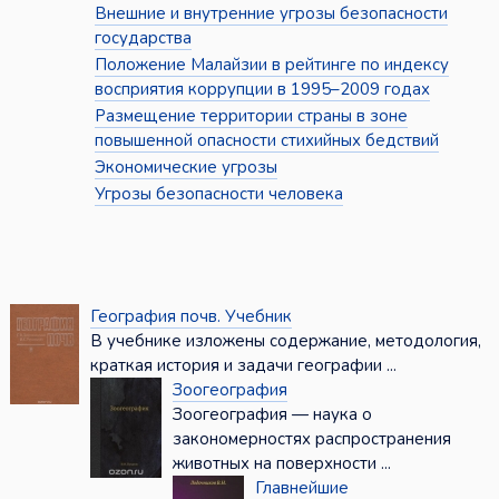
Внешние и внутренние угрозы безопасности
государства
Положение Малайзии в рейтинге по индексу
восприятия коррупции в 1995–2009 годах
Размещение территории страны в зоне
повышенной опасности стихийных бедствий
Экономические угрозы
Угрозы безопасности человека
География почв. Учебник
В учебнике изложены содержание, методология,
краткая история и задачи географии ...
Зоогеография
Зоогеография — наука о
закономерностях распространения
животных на поверхности ...
Главнейшие