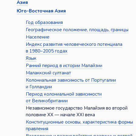
Азия
Юго-Восточная Азия
Год образования
Географическое положение, площадь, границы
Население
Индекс развития человеческого потенциала
в 1980–2005 годах
Язык
Ранний период в истории Малайзии
Малаккский султанат
Колониальная зависимость от Португалии
и Голландии
Период колониальной зависимости
от Великобритании
Независимое государство Малайзия во второй
половине XX — начале XXI века
Конституционные основы, характеристика формы
правления