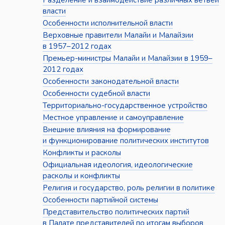
Разделение и взаимодействие различных ветвей
власти
Особенности исполнительной власти
Верховные правители Малайи и Малайзии
в 1957–2012 годах
Премьер-министры Малайи и Малайзии в 1959–
2012 годах
Особенности законодательной власти
Особенности судебной власти
Территориально-государственное устройство
Местное управление и самоуправление
Внешние влияния на формирование
и функционирование политических институтов
Конфликты и расколы
Официальная идеология, идеологические
расколы и конфликты
Религия и государство, роль религии в политике
Особенности партийной системы
Представительство политических партий
в Палате представителей по итогам выборов