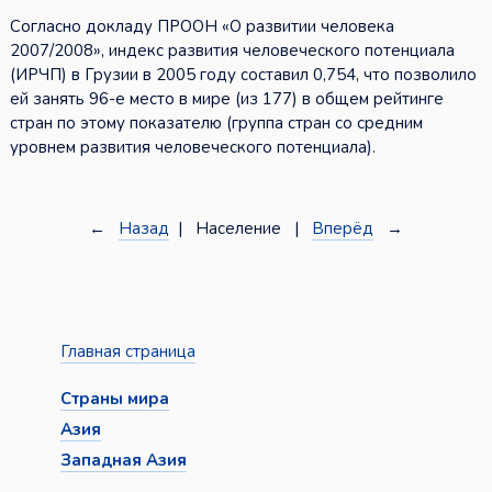
Согласно докладу ПРООН «О развитии человека
2007/2008», индекс развития человеческого потенциала
(ИРЧП) в Грузии в 2005 году составил 0,754, что позволило
ей занять 96-е место в мире (из 177) в общем рейтинге
стран по этому показателю (группа стран со средним
уровнем развития человеческого потенциала).
←
Назад
| Население |
Вперёд
→
Главная страница
Страны мира
Азия
Западная Азия