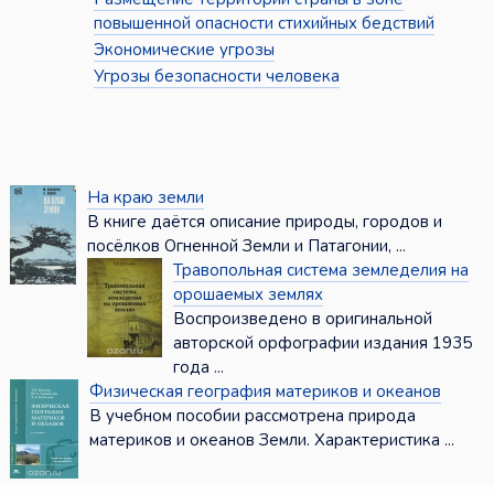
повышенной опасности стихийных бедствий
Экономические угрозы
Угрозы безопасности человека
На краю земли
В книге даётся описание природы, городов и
посёлков Огненной Земли и Патагонии, ...
Травопольная система земледелия на
орошаемых землях
Воспроизведено в оригинальной
авторской орфографии издания 1935
года ...
Физическая география материков и океанов
В учебном пособии рассмотрена природа
материков и океанов Земли. Характеристика ...