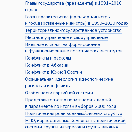
Главы государства (президенты) в 1991–2010
годах
Главы правительства (премьер-министры
и государственные министры) в 1990–2010 годах
Территориально-государственное устройство
Местное управление и самоуправление
Внешние влияния на формирование
и функционирование политических институтов
Конфликты и расколы
Конфликт в Абхазии
Конфликт в Южной Осетии
Официальная идеология, идеологические
расколы и конфликты
Особенности партийной системы
Представительство политических партий
в парламенте по итогам выборов 2008 года
Политическая роль военных/силовых структур
НПО, корпоративные компоненты политической
системы, группы интересов и группы влияния