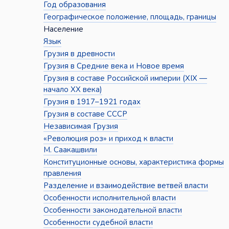
Год образования
Географическое положение, площадь, границы
Население
Язык
Грузия в древности
Грузия в Средние века и Новое время
Грузия в составе Российской империи (XIX —
начало XX века)
Грузия в 1917–1921 годах
Грузия в составе СССР
Независимая Грузия
«Революция роз» и приход к власти
М. Саакашвили
Конституционные основы, характеристика формы
правления
Разделение и взаимодействие ветвей власти
Особенности исполнительной власти
Особенности законодательной власти
Особенности судебной власти