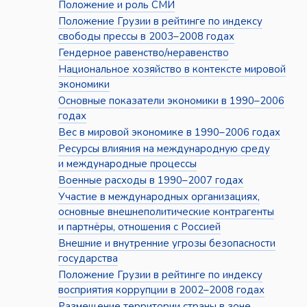
Положение и роль СМИ
Положение Грузии в рейтинге по индексу
свободы прессы в 2003–2008 годах
Гендерное равенство/неравенство
Национальное хозяйство в контексте мировой
экономики
Основные показатели экономики в 1990–2006
годах
Вес в мировой экономике в 1990–2006 годах
Ресурсы влияния на международную среду
и международные процессы
Военные расходы в 1990–2007 годах
Участие в международных организациях,
основные внешнеполитические контрагенты
и партнёры, отношения с Россией
Внешние и внутренние угрозы безопасности
государства
Положение Грузии в рейтинге по индексу
восприятия коррупции в 2002–2008 годах
Размещение территории страны в зоне