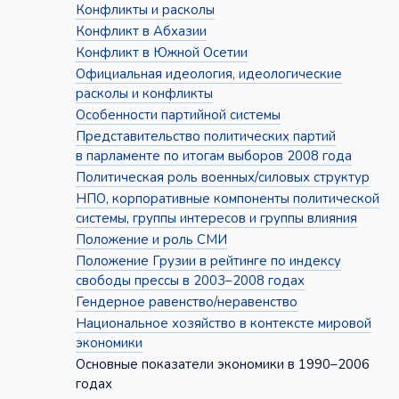
Конфликты и расколы
Конфликт в Абхазии
Конфликт в Южной Осетии
Официальная идеология, идеологические
расколы и конфликты
Особенности партийной системы
Представительство политических партий
в парламенте по итогам выборов 2008 года
Политическая роль военных/силовых структур
НПО, корпоративные компоненты политической
системы, группы интересов и группы влияния
Положение и роль СМИ
Положение Грузии в рейтинге по индексу
свободы прессы в 2003–2008 годах
Гендерное равенство/неравенство
Национальное хозяйство в контексте мировой
экономики
Основные показатели экономики в 1990–2006
годах