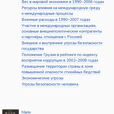
Вес в мировой экономике в 1990–2006 годах
Ресурсы влияния на международную среду
и международные процессы
Военные расходы в 1990–2007 годах
Участие в международных организациях,
основные внешнеполитические контрагенты
и партнёры, отношения с Россией
Внешние и внутренние угрозы безопасности
государства
Положение Грузии в рейтинге по индексу
восприятия коррупции в 2002–2008 годах
Размещение территории страны в зоне
повышенной опасности стихийных бедствий
Экономические угрозы
Угрозы безопасности человека
Мали