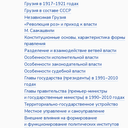
Грузия в 1917–1921 годах
Грузия в составе СССР
Независимая Грузия
«Революция роз» и приход к власти
М. Саакашвили
Конституционные основы, характеристика формы
правления
Разделение и взаимодействие ветвей власти
Особенности исполнительной власти
Особенности законодательной власти
Особенности судебной власти
Главы государства (президенты) в 1991–2010
годах
Главы правительства (премьер-министры
и государственные министры) в 1990–2010 годах
Территориально-государственное устройство
Местное управление и самоуправление
Внешние влияния на формирование
и функционирование политических институтов