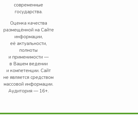
современные
государства.
Оценка качества
размещённой на Сайте
информации,
её актуальности,
полноты
и применимости —
в Вашем ведении
и компетенции. Сайт
не является средством
массовой информации.
Аудитория — 16+.