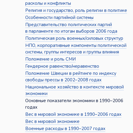
расколы и конфликты
Религия и государство, роль религии в политике
Особенности партийной системы
Представительство политических партий
в парламенте по итогам выборов 2006 года
Политическая роль военных/силовых структур
НПО, корпоративные компоненты политической
системы, группы интересов и группы влияния
Положение и роль СМИ
Гендерное равенство/неравенство
Положение Швеции в рейтинге по индексу
свободы прессы в 2002–2008 годах
Национальное хозяйство в контексте мировой
экономики
Основные показатели экономики в 1990–2006
годах
Вес в мировой экономике в 1990–2006 годах
Вес в мировой экономике
Военные расходы в 1990–2007 годах