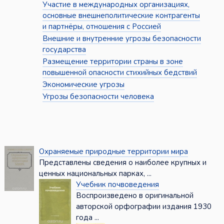
Участие в международных организациях,
основные внешнеполитические контрагенты
и партнёры, отношения с Россией
Внешние и внутренние угрозы безопасности
государства
Размещение территории страны в зоне
повышенной опасности стихийных бедствий
Экономические угрозы
Угрозы безопасности человека
Охраняемые природные территории мира
Представлены сведения о наиболее крупных и
ценных национальных парках, ...
Учебник почвоведения
Воспроизведено в оригинальной
авторской орфографии издания 1930
года ...