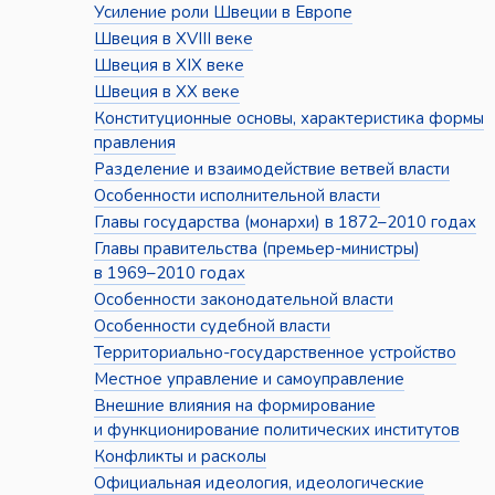
Усиление роли Швеции в Европе
Швеция в XVIII веке
Швеция в XIX веке
Швеция в XX веке
Конституционные основы, характеристика формы
правления
Разделение и взаимодействие ветвей власти
Особенности исполнительной власти
Главы государства (монархи) в 1872–2010 годах
Главы правительства (премьер-министры)
в 1969–2010 годах
Особенности законодательной власти
Особенности судебной власти
Территориально-государственное устройство
Местное управление и самоуправление
Внешние влияния на формирование
и функционирование политических институтов
Конфликты и расколы
Официальная идеология, идеологические