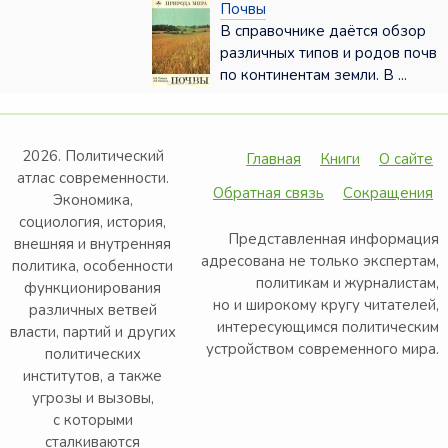
Почвы
В справочнике даётся обзор
различных типов и родов почв
по континентам земли. В ...
2026. Политический
Главная
Книги
О сайте
атлас современности.
Обратная связь
Сокращения
Экономика,
социология, история,
Представленная информация
внешняя и внутренняя
адресована не только экспертам,
политика, особенности
политикам и журналистам,
функционирования
но и широкому кругу читателей,
различных ветвей
интересующимся политическим
власти, партий и других
устройством современного мира.
политических
институтов, а также
угрозы и вызовы,
с которыми
сталкиваются