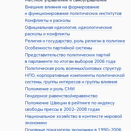
Местное управление и самоуправление
Внешние влияния на формирование
и функционирование политических институтов
Конфликты и расколы
Официальная идеология, идеологические
расколы и конфликты
Религия и государство, роль религии в политике
Особенности партийной системы
Представительство политических партий
в парламенте по итогам выборов 2006 года
Политическая роль военных/силовых структур
НПО, корпоративные компоненты политической
системы, группы интересов и группы влияния
Положение и роль СМИ
Гендерное равенство/неравенство
Положение Швеции в рейтинге по индексу
свободы прессы в 2002–2008 годах
Национальное хозяйство в контексте мировой
экономики
Основные показатели экономики в 1990–2006