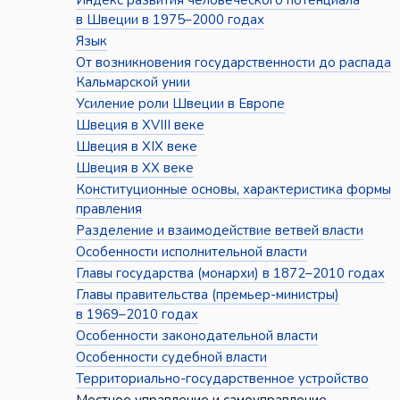
Индекс развития человеческого потенциала
в Швеции в 1975–2000 годах
Язык
От возникновения государственности до распада
Кальмарской унии
Усиление роли Швеции в Европе
Швеция в XVIII веке
Швеция в XIX веке
Швеция в XX веке
Конституционные основы, характеристика формы
правления
Разделение и взаимодействие ветвей власти
Особенности исполнительной власти
Главы государства (монархи) в 1872–2010 годах
Главы правительства (премьер-министры)
в 1969–2010 годах
Особенности законодательной власти
Особенности судебной власти
Территориально-государственное устройство