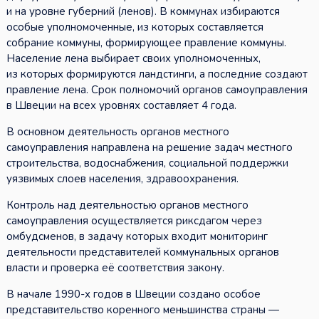
и на уровне губерний (ленов). В коммунах избираются
особые уполномоченные, из которых составляется
собрание коммуны, формирующее правление коммуны.
Население лена выбирает своих уполномоченных,
из которых формируются ландстинги, а последние создают
правление лена. Срок полномочий органов самоуправления
в Швеции на всех уровнях составляет 4 года.
В основном деятельность органов местного
самоуправления направлена на решение задач местного
строительства, водоснабжения, социальной поддержки
уязвимых слоев населения, здравоохранения.
Контроль над деятельностью органов местного
самоуправления осуществляется риксдагом через
омбудсменов, в задачу которых входит мониторинг
деятельности представителей коммунальных органов
власти и проверка её соответствия закону.
В начале 1990-х годов в Швеции создано особое
представительство коренного меньшинства страны —