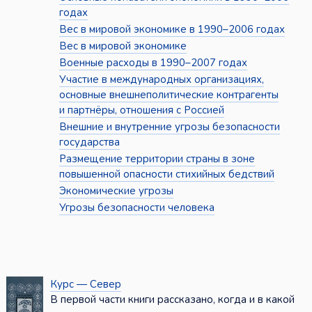
годах
Вес в мировой экономике в 1990–2006 годах
Вес в мировой экономике
Военные расходы в 1990–2007 годах
Участие в международных организациях,
основные внешнеполитические контрагенты
и партнёры, отношения с Россией
Внешние и внутренние угрозы безопасности
государства
Размещение территории страны в зоне
повышенной опасности стихийных бедствий
Экономические угрозы
Угрозы безопасности человека
Курс — Север
В первой части книги рассказано, когда и в какой