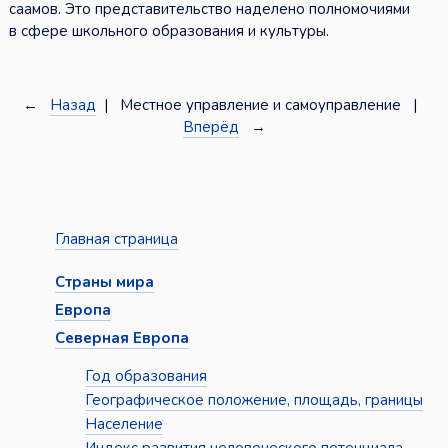
саамов. Это представительство наделено полномочиями
в сфере школьного образования и культуры.
←
Назад
| Местное управление и самоуправление |
Вперёд
→
Главная страница
Страны мира
Европа
Северная Европа
Год образования
Географическое положение, площадь, границы
Население