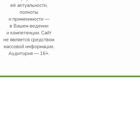
её актуальности,
полноты
и применимости —
в Вашем ведении
и компетенции. Сайт
не является средством
массовой информации.
Аудитория — 16+.