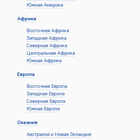
Южная Америка
Африка
Восточная Африка
Западная Африка
Северная Африка
Центральная Африка
Южная Африка
Европа
Восточная Европа
Западная Европа
Северная Европа
Южная Европа
Океания
Австралия и Новая Зеландия