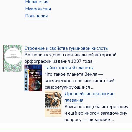
Меланезия
Микронезия
Полинезия
Строение и свойства гуминовой кислоты
Воспроизведено в оригинальной авторской
орфографии издания 1937 года ...
Тайны третьей планеты
Что такое планета Земля —
космическое тело, или гигантский
саморегулирующийся ...
Древнейшие океанские
плавания
Книга посвящена интересному
и ещё во многом загадочному
вопросу — океанским ...