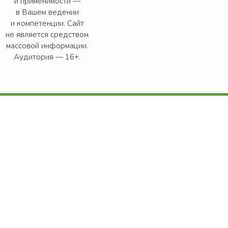
и применимости —
в Вашем ведении
и компетенции. Сайт
не является средством
массовой информации.
Аудитория — 16+.