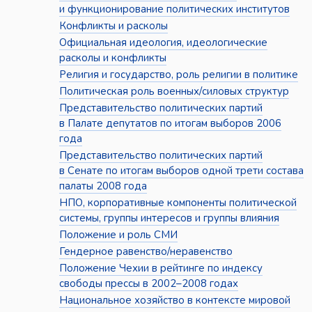
и функционирование политических институтов
Конфликты и расколы
Официальная идеология, идеологические
расколы и конфликты
Религия и государство, роль религии в политике
Политическая роль военных/силовых структур
Представительство политических партий
в Палате депутатов по итогам выборов 2006
года
Представительство политических партий
в Сенате по итогам выборов одной трети состава
палаты 2008 года
НПО, корпоративные компоненты политической
системы, группы интересов и группы влияния
Положение и роль СМИ
Гендерное равенство/неравенство
Положение Чехии в рейтинге по индексу
свободы прессы в 2002–2008 годах
Национальное хозяйство в контексте мировой