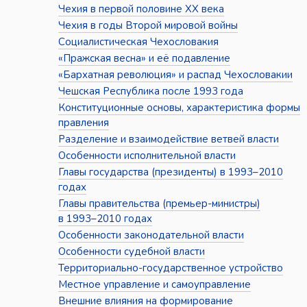
Чехия в первой половине XX века
Чехия в годы Второй мировой войны
Социалистическая Чехословакия
«Пражская весна» и её подавление
«Бархатная революция» и распад Чехословакии
Чешская Республика после 1993 года
Конституционные основы, характеристика формы
правления
Разделение и взаимодействие ветвей власти
Особенности исполнительной власти
Главы государства (президенты) в 1993–2010
годах
Главы правительства (премьер-министры)
в 1993–2010 годах
Особенности законодательной власти
Особенности судебной власти
Территориально-государственное устройство
Местное управление и самоуправление
Внешние влияния на формирование