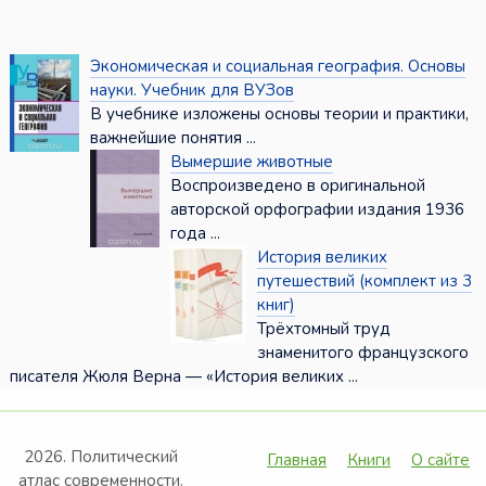
Экономическая и социальная география. Основы
науки. Учебник для ВУЗов
В учебнике изложены основы теории и практики,
важнейшие понятия ...
Вымершие животные
Воспроизведено в оригинальной
авторской орфографии издания 1936
года ...
История великих
путешествий (комплект из 3
книг)
Трёхтомный труд
знаменитого французского
писателя Жюля Верна — «История великих ...
2026. Политический
Главная
Книги
О сайте
атлас современности.