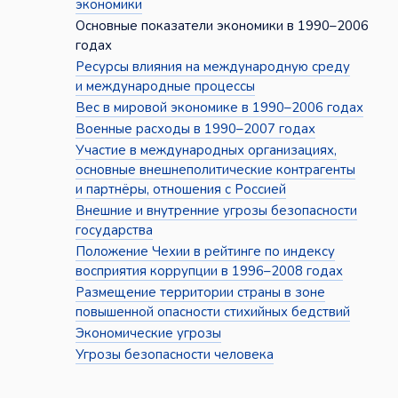
экономики
Основные показатели экономики в 1990–2006
годах
Ресурсы влияния на международную среду
и международные процессы
Вес в мировой экономике в 1990–2006 годах
Военные расходы в 1990–2007 годах
Участие в международных организациях,
основные внешнеполитические контрагенты
и партнёры, отношения с Россией
Внешние и внутренние угрозы безопасности
государства
Положение Чехии в рейтинге по индексу
восприятия коррупции в 1996–2008 годах
Размещение территории страны в зоне
повышенной опасности стихийных бедствий
Экономические угрозы
Угрозы безопасности человека