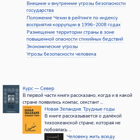
Внешние и внутренние угрозы безопасности
государства
Положение Чехии в рейтинге по индексу
восприятия коррупции в 1996–2008 годах
Размещение территории страны в зоне
повышенной опасности стихийных бедствий
Экономические угрозы
Угрозы безопасности человека
Курс — Север
В первой части книги рассказано, когда и в какой
стране появились компас, секстант ...
Новая Зеландия. Трудные годы
В книге рассказывается о далёкой
тихоокеанской стране, которая не
побоялась ...
Человеку жить всюду