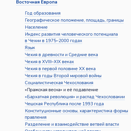
Восточная Европа
Год образования
Географическое положение, площадь, границы
Население
Индекс развития человеческого потенциала
в Чехии в 1975–2000 годах
Язык
Чехия в древности и Средние века
Чехия в XVIII–XIX веках
Чехия в первой половине XX века
Чехия в годы Второй мировой войны
Социалистическая Чехословакия
«Пражская весна» и её подавление
«Бархатная революция» и распад Чехословакии
Чешская Республика после 1993 года
Конституционные основы, характеристика формы
правления
Разделение и взаимодействие ветвей власти