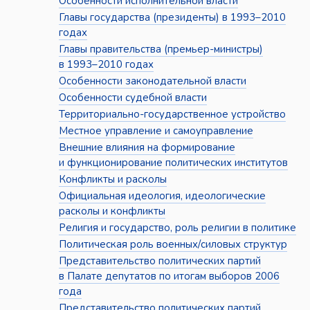
Особенности исполнительной власти
Главы государства (президенты) в 1993–2010
годах
Главы правительства (премьер-министры)
в 1993–2010 годах
Особенности законодательной власти
Особенности судебной власти
Территориально-государственное устройство
Местное управление и самоуправление
Внешние влияния на формирование
и функционирование политических институтов
Конфликты и расколы
Официальная идеология, идеологические
расколы и конфликты
Религия и государство, роль религии в политике
Политическая роль военных/силовых структур
Представительство политических партий
в Палате депутатов по итогам выборов 2006
года
Представительство политических партий