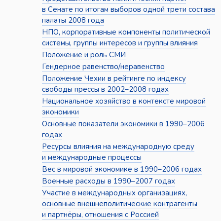
в Сенате по итогам выборов одной трети состава
палаты 2008 года
НПО, корпоративные компоненты политической
системы, группы интересов и группы влияния
Положение и роль СМИ
Гендерное равенство/неравенство
Положение Чехии в рейтинге по индексу
свободы прессы в 2002–2008 годах
Национальное хозяйство в контексте мировой
экономики
Основные показатели экономики в 1990–2006
годах
Ресурсы влияния на международную среду
и международные процессы
Вес в мировой экономике в 1990–2006 годах
Военные расходы в 1990–2007 годах
Участие в международных организациях,
основные внешнеполитические контрагенты
и партнёры, отношения с Россией