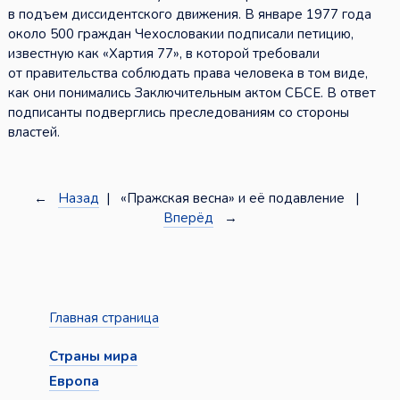
в подъем диссидентского движения. В январе 1977 года
около 500 граждан Чехословакии подписали петицию,
известную как «Хартия 77», в которой требовали
от правительства соблюдать права человека в том виде,
как они понимались Заключительным актом СБСЕ. В ответ
подписанты подверглись преследованиям со стороны
властей.
←
Назад
| «Пражская весна» и её подавление |
Вперёд
→
Главная страница
Страны мира
Европа