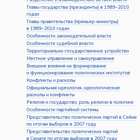
Главы государства (президенты) в 1989–2010
годах
Главы правительства (премьер-министры)
в 1989–2010 годах
Особенности законодательной власти
Особенности судебной власти
Территориально-государственное устройство
Местное управление и самоуправление
Внешние влияния на формирование
и функционирование политических институтов
Конфликты и расколы
Официальная идеология, идеологические
расколы и конфликты
Религия и государство, роль религии в политике
Особенности партийной системы
Представительство политических партий в Сейме
по итогам выборов в 2007 году
Представительство политических партий
в Сенате по итогам выборов в 2007 году