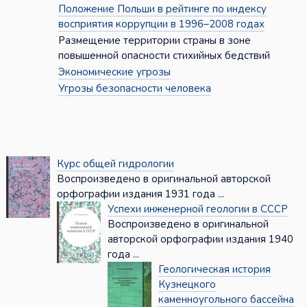
Положение Польши в рейтинге по индексу
восприятия коррупции в 1996–2008 годах
Размещение территории страны в зоне
повышенной опасности стихийных бедствий
Экономические угрозы
Угрозы безопасности человека
Курс общей гидрологии
Воспроизведено в оригинальной авторской
орфографии издания 1931 года ...
Успехи инженерной геологии в СССР
Воспроизведено в оригинальной
авторской орфографии издания 1940
года ...
Геологическая история
Кузнецкого
каменноугольного бассейна