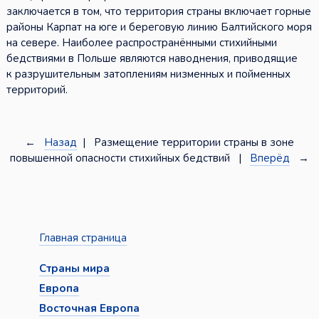
заключается в том, что территория страны включает горные
районы Карпат на юге и береговую линию Балтийского моря
на севере. Наиболее распространёнными стихийными
бедствиями в Польше являются наводнения, приводящие
к разрушительным затоплениям низменных и пойменных
территорий.
←
Назад
| Размещение территории страны в зоне
повышенной опасности стихийных бедствий |
Вперёд
→
Главная страница
Страны мира
Европа
Восточная Европа