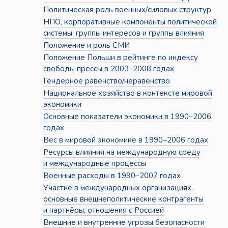
Политическая роль военных/силовых структур
НПО, корпоративные компоненты политической
системы, группы интересов и группы влияния
Положение и роль СМИ
Положение Польши в рейтинге по индексу
свободы прессы в 2003–2008 годах
Гендерное равенство/неравенство
Национальное хозяйство в контексте мировой
экономики
Основные показатели экономики в 1990–2006
годах
Вес в мировой экономике в 1990–2006 годах
Ресурсы влияния на международную среду
и международные процессы
Военные расходы в 1990–2007 годах
Участие в международных организациях,
основные внешнеполитические контрагенты
и партнёры, отношения с Россией
Внешние и внутренние угрозы безопасности