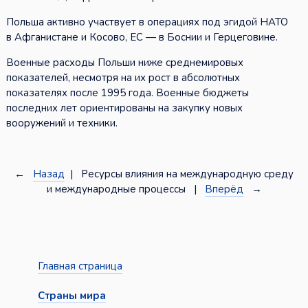
Польша активно участвует в операциях под эгидой НАТО
в Афганистане и Косово, ЕС — в Боснии и Герцеговине.
Военные расходы Польши ниже среднемировых
показателей, несмотря на их рост в абсолютных
показателях после 1995 года. Военные бюджеты
последних лет ориентированы на закупку новых
вооружений и техники.
←
Назад
| Ресурсы влияния на международную среду
и международные процессы |
Вперёд
→
Главная страница
Страны мира