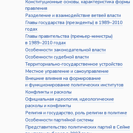
Конституционные основы, характеристика формы
правления
Разделение и взаимодействие ветвей власти
Главы государства (президенты) в 1989–2010
годах
Главы правительства (премьер-министры)
в 1989–2010 годах
Особенности законодательной власти
Особенности судебной власти
Территориально-государственное устройство
Местное управление и самоуправление
Внешние влияния на формирование
и функционирование политических институтов
Конфликты и расколы
Официальная идеология, идеологические
расколы и конфликты
Религия и государство, роль религии в политике
Особенности партийной системы
Представительство политических партий в Сейме