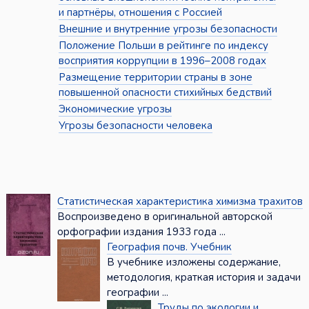
и партнёры, отношения с Россией
Внешние и внутренние угрозы безопасности
Положение Польши в рейтинге по индексу
восприятия коррупции в 1996–2008 годах
Размещение территории страны в зоне
повышенной опасности стихийных бедствий
Экономические угрозы
Угрозы безопасности человека
Статистическая характеристика химизма трахитов
Воспроизведено в оригинальной авторской
орфографии издания 1933 года ...
География почв. Учебник
В учебнике изложены содержание,
методология, краткая история и задачи
географии ...
Труды по экологии и