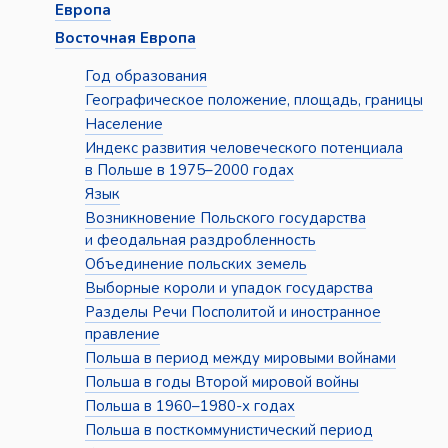
Европа
Восточная Европа
Год образования
Географическое положение, площадь, границы
Население
Индекс развития человеческого потенциала
в Польше в 1975–2000 годах
Язык
Возникновение Польского государства
и феодальная раздробленность
Объединение польских земель
Выборные короли и упадок государства
Разделы Речи Посполитой и иностранное
правление
Польша в период между мировыми войнами
Польша в годы Второй мировой войны
Польша в 1960–1980-х годах
Польша в посткоммунистический период