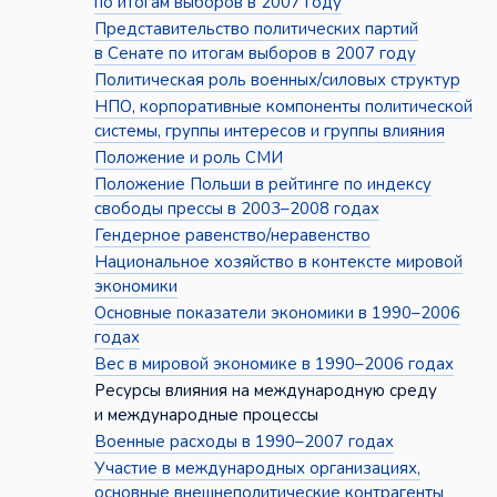
по итогам выборов в 2007 году
Представительство политических партий
в Сенате по итогам выборов в 2007 году
Политическая роль военных/силовых структур
НПО, корпоративные компоненты политической
системы, группы интересов и группы влияния
Положение и роль СМИ
Положение Польши в рейтинге по индексу
свободы прессы в 2003–2008 годах
Гендерное равенство/неравенство
Национальное хозяйство в контексте мировой
экономики
Основные показатели экономики в 1990–2006
годах
Вес в мировой экономике в 1990–2006 годах
Ресурсы влияния на международную среду
и международные процессы
Военные расходы в 1990–2007 годах
Участие в международных организациях,
основные внешнеполитические контрагенты