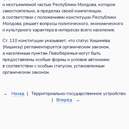
и неотъемлемой частью Республики Молдова, которое
самостоятельно, в пределах своей компетенции,
в соответствии с положениями конституции Республики
Молдова, решает вопросы политического, экономического
и культурного характера в интересах всего населения.
Ст. 110 конституции указывает, что статус Кишинёва
(Кишинэу) регламентируется органическим законом,
а населённым пунктам Левобережья могут быть
предоставлены особые формы и условия автономии
в соответствии с особым статусом, установленным
органическим законом.
←
Назад
| Территориально-государственное устройство
|
Вперёд
→