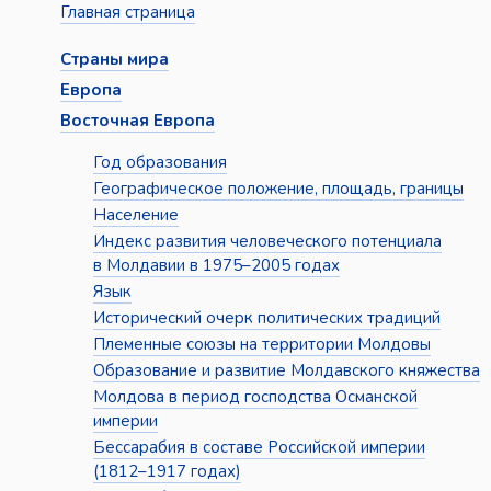
Главная страница
Страны мира
Европа
Восточная Европа
Год образования
Географическое положение, площадь, границы
Население
Индекс развития человеческого потенциала
в Молдавии в 1975–2005 годах
Язык
Исторический очерк политических традиций
Племенные союзы на территории Молдовы
Образование и развитие Молдавского княжества
Молдова в период господства Османской
империи
Бессарабия в составе Российской империи
(1812–1917 годах)