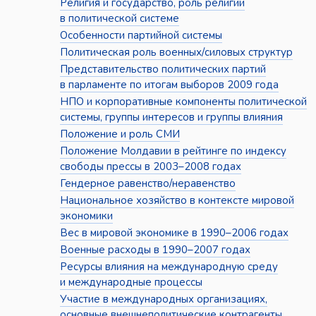
Религия и государство, роль религии
в политической системе
Особенности партийной системы
Политическая роль военных/силовых структур
Представительство политических партий
в парламенте по итогам выборов 2009 года
НПО и корпоративные компоненты политической
системы, группы интересов и группы влияния
Положение и роль СМИ
Положение Молдавии в рейтинге по индексу
свободы прессы в 2003–2008 годах
Гендерное равенство/неравенство
Национальное хозяйство в контексте мировой
экономики
Вес в мировой экономике в 1990–2006 годах
Военные расходы в 1990–2007 годах
Ресурсы влияния на международную среду
и международные процессы
Участие в международных организациях,
основные внешнеполитические контрагенты