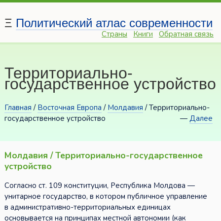
Ξ
Политический атлас современности
Страны
Книги
Обратная связь
Территориально-
государственное устройство
Главная
/
Восточная Европа
/
Молдавия
/ Территориально-
государственное устройство
—
Далее
Молдавия / Территориально-государственное
устройство
Согласно ст. 109 конституции, Республика Молдова —
унитарное государство, в котором публичное управление
в административно-территориальных единицах
основывается на принципах местной автономии (как