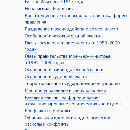
Бессарабия после 1917 года
Независимая Молдавия
Конституционные основы, характеристика формы
правления
Разделение и взаимодействие ветвей власти
Особенности исполнительной власти
Главы государства (президенты) в 1990–2009
годах
Главы правительства (премьер-министры)
в 1991–2009 годах
Особенности законодательной власти
Особенности судебной власти
Территориально-государственное устройство
Местное управление и самоуправление
Внешние влияния на формирование
и функционирование политических институтов
Конфликты и расколы
Официальная идеология, идеологические
расколы и конфликты