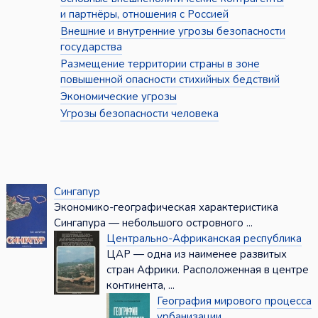
и партнёры, отношения с Россией
Внешние и внутренние угрозы безопасности
государства
Размещение территории страны в зоне
повышенной опасности стихийных бедствий
Экономические угрозы
Угрозы безопасности человека
Сингапур
Экономико-географическая характеристика
Сингапура — небольшого островного ...
Центрально-Африканская республика
ЦАР — одна из наименее развитых
стран Африки. Расположенная в центре
континента, ...
География мирового процесса
урбанизации