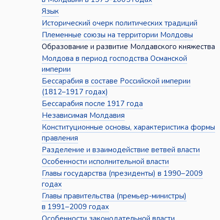
Язык
Исторический очерк политических традиций
Племенные союзы на территории Молдовы
Образование и развитие Молдавского княжества
Молдова в период господства Османской
империи
Бессарабия в составе Российской империи
(1812–1917 годах)
Бессарабия после 1917 года
Независимая Молдавия
Конституционные основы, характеристика формы
правления
Разделение и взаимодействие ветвей власти
Особенности исполнительной власти
Главы государства (президенты) в 1990–2009
годах
Главы правительства (премьер-министры)
в 1991–2009 годах
Особенности законодательной власти