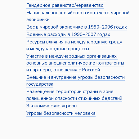
Гендерное равенство/неравенство
Национальное хозяйство в контексте мировой
экономики
Вес в мировой экономике в 1990–2006 годах
Военные расходы в 1990–2007 годах
Ресурсы влияния на международную среду
и международные процессы
Участие в международных организациях,
основные внешнеполитические контрагенты
и партнёры, отношения с Россией
Внешние и внутренние угрозы безопасности
государства
Размещение территории страны в зоне
повышенной опасности стихийных бедствий
Экономические угрозы
Угрозы безопасности человека