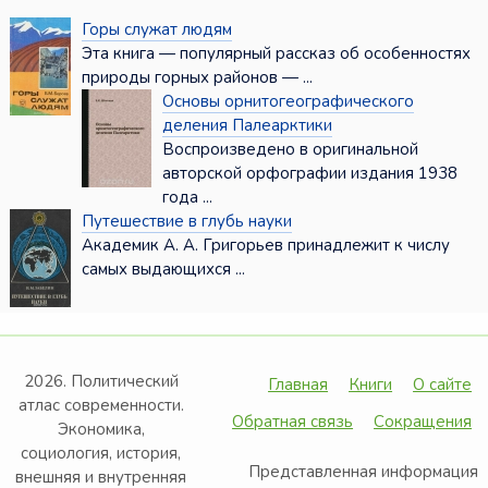
Горы служат людям
Эта книга — популярный рассказ об особенностях
природы горных районов — ...
Основы орнитогеографического
деления Палеарктики
Воспроизведено в оригинальной
авторской орфографии издания 1938
года ...
Путешествие в глубь науки
Академик А. А. Григорьев принадлежит к числу
самых выдающихся ...
2026. Политический
Главная
Книги
О сайте
атлас современности.
Обратная связь
Сокращения
Экономика,
социология, история,
Представленная информация
внешняя и внутренняя