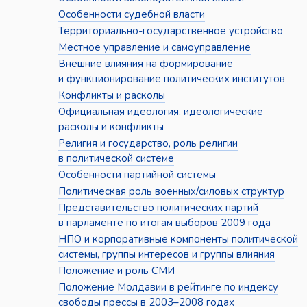
Особенности судебной власти
Территориально-государственное устройство
Местное управление и самоуправление
Внешние влияния на формирование
и функционирование политических институтов
Конфликты и расколы
Официальная идеология, идеологические
расколы и конфликты
Религия и государство, роль религии
в политической системе
Особенности партийной системы
Политическая роль военных/силовых структур
Представительство политических партий
в парламенте по итогам выборов 2009 года
НПО и корпоративные компоненты политической
системы, группы интересов и группы влияния
Положение и роль СМИ
Положение Молдавии в рейтинге по индексу
свободы прессы в 2003–2008 годах