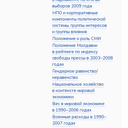
выборов 2009 года
НПО и корпоративные
компоненты политической
системы, группы интересов
и группы влияния
Положение и роль СМИ
Положение Молдавии
в рейтинге по индексу
свободы прессы в 2003–2008
годах
Гендерное равенство/
неравенство
Национальное хозяйство
в контексте мировой
экономики
Вес в мировой экономике
в 1990–2006 годах
Военные расходы в 1990–
2007 годах