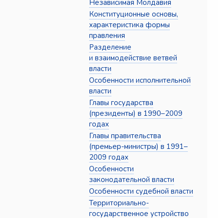
Независимая Молдавия
Конституционные основы,
характеристика формы
правления
Разделение
и взаимодействие ветвей
власти
Особенности исполнительной
власти
Главы государства
(президенты) в 1990–2009
годах
Главы правительства
(премьер-министры) в 1991–
2009 годах
Особенности
законодательной власти
Особенности судебной власти
Территориально-
государственное устройство