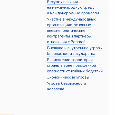
Ресурсы влияния
на международную среду
и международные процессы
Участие в международных
организациях, основные
внешнеполитические
контрагенты и партнёры,
отношения с Россией
Внешние и внутренние угрозы
безопасности государства
Размещение территории
страны в зоне повышенной
опасности стихийных бедствий
Экономические угрозы
Угрозы безопасности
человека