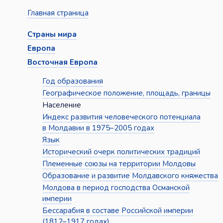
Главная страница
Страны мира
Европа
Восточная Европа
Год образования
Географическое положение, площадь, границы
Население
Индекс развития человеческого потенциала
в Молдавии в 1975–2005 годах
Язык
Исторический очерк политических традиций
Племенные союзы на территории Молдовы
Образование и развитие Молдавского княжества
Молдова в период господства Османской
империи
Бессарабия в составе Российской империи
(1812–1917 годах)