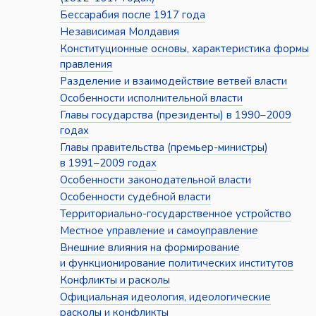
Бессарабия после 1917 года
Независимая Молдавия
Конституционные основы, характеристика формы
правления
Разделение и взаимодействие ветвей власти
Особенности исполнительной власти
Главы государства (президенты) в 1990–2009
годах
Главы правительства (премьер-министры)
в 1991–2009 годах
Особенности законодательной власти
Особенности судебной власти
Территориально-государственное устройство
Местное управление и самоуправление
Внешние влияния на формирование
и функционирование политических институтов
Конфликты и расколы
Официальная идеология, идеологические
расколы и конфликты