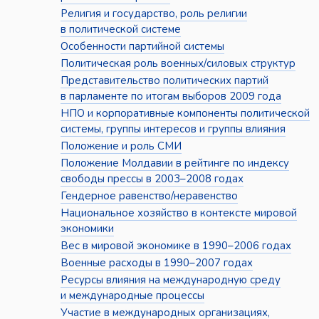
Религия и государство, роль религии
в политической системе
Особенности партийной системы
Политическая роль военных/силовых структур
Представительство политических партий
в парламенте по итогам выборов 2009 года
НПО и корпоративные компоненты политической
системы, группы интересов и группы влияния
Положение и роль СМИ
Положение Молдавии в рейтинге по индексу
свободы прессы в 2003–2008 годах
Гендерное равенство/неравенство
Национальное хозяйство в контексте мировой
экономики
Вес в мировой экономике в 1990–2006 годах
Военные расходы в 1990–2007 годах
Ресурсы влияния на международную среду
и международные процессы
Участие в международных организациях,