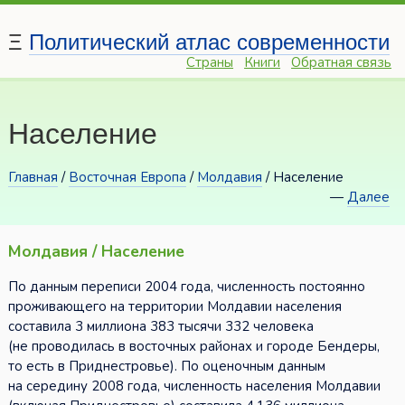
Ξ
Политический атлас современности
Страны
Книги
Обратная связь
Население
Главная
/
Восточная Европа
/
Молдавия
/ Население
—
Далее
Молдавия / Население
По данным переписи 2004 года, численность постоянно
проживающего на территории Молдавии населения
составила 3 миллиона 383 тысячи 332 человека
(не проводилась в восточных районах и городе Бендеры,
то есть в Приднестровье). По оценочным данным
на середину 2008 года, численность населения Молдавии