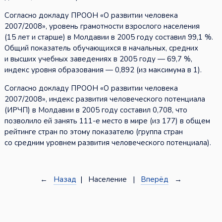
Согласно докладу ПРООН «О развитии человека
2007/2008», уровень грамотности взрослого населения
(15 лет и старше) в Молдавии в 2005 году составил 99,1 %.
Общий показатель обучающихся в начальных, средних
и высших учебных заведениях в 2005 году — 69,7 %,
индекс уровня образования — 0,892 (из максимума в 1).
Согласно докладу ПРООН «О развитии человека
2007/2008», индекс развития человеческого потенциала
(ИРЧП) в Молдавии в 2005 году составил 0,708, что
позволило ей занять 111-е место в мире (из 177) в общем
рейтинге стран по этому показателю (группа стран
со средним уровнем развития человеческого потенциала).
←
Назад
| Население |
Вперёд
→