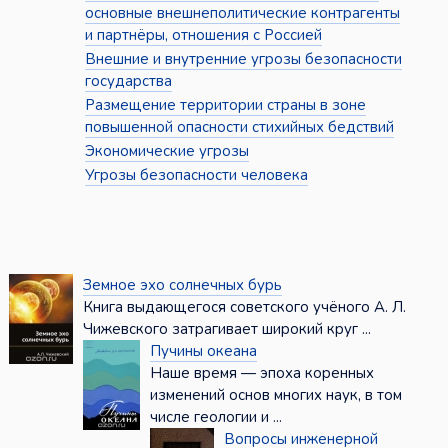
основные внешнеполитические контрагенты
и партнёры, отношения с Россией
Внешние и внутренние угрозы безопасности
государства
Размещение территории страны в зоне
повышенной опасности стихийных бедствий
Экономические угрозы
Угрозы безопасности человека
Земное эхо солнечных бурь
Книга выдающегося советского учёного А. Л.
Чижевского затрагивает широкий круг ...
Пучины океана
Наше время — эпоха коренных
изменений основ многих наук, в том
числе геологии и ...
Вопросы инженерной