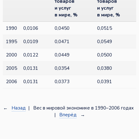
товаров
товаров
и услуг
и услуг
в мире, %
в мире, %
1990
0,0106
0,0450
0,0515
1995
0,0109
0,0471
0,0549
2000
0,0122
0,0449
0,0500
2005
0,0131
0,0354
0,0380
2006
0,0131
0,0373
0,0391
←
Назад
| Вес в мировой экономике в 1990–2006 годах
|
Вперёд
→