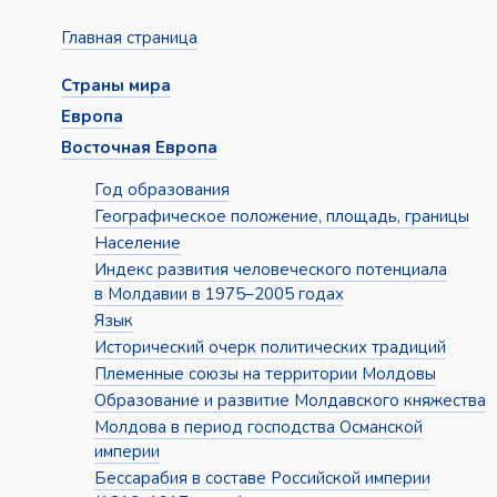
Главная страница
Страны мира
Европа
Восточная Европа
Год образования
Географическое положение, площадь, границы
Население
Индекс развития человеческого потенциала
в Молдавии в 1975–2005 годах
Язык
Исторический очерк политических традиций
Племенные союзы на территории Молдовы
Образование и развитие Молдавского княжества
Молдова в период господства Османской
империи
Бессарабия в составе Российской империи