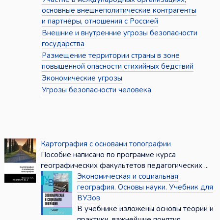
основные внешнеполитические контрагенты
и партнёры, отношения с Россией
Внешние и внутренние угрозы безопасности
государства
Размещение территории страны в зоне
повышенной опасности стихийных бедствий
Экономические угрозы
Угрозы безопасности человека
Картография с основами топографии
Пособие написано по программе курса
географических факультетов педагогических ...
Экономическая и социальная
география. Основы науки. Учебник для
ВУЗов
В учебнике изложены основы теории и
практики, важнейшие понятия ...