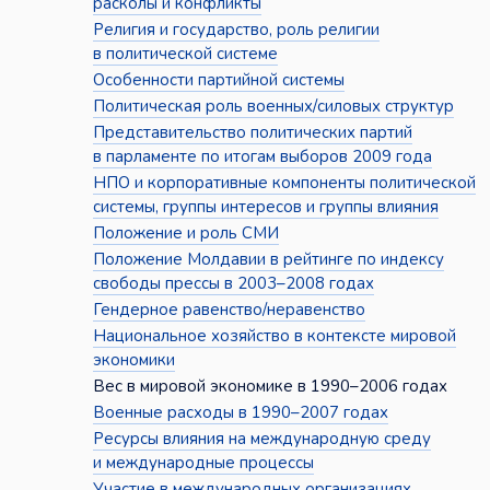
расколы и конфликты
Религия и государство, роль религии
в политической системе
Особенности партийной системы
Политическая роль военных/силовых структур
Представительство политических партий
в парламенте по итогам выборов 2009 года
НПО и корпоративные компоненты политической
системы, группы интересов и группы влияния
Положение и роль СМИ
Положение Молдавии в рейтинге по индексу
свободы прессы в 2003–2008 годах
Гендерное равенство/неравенство
Национальное хозяйство в контексте мировой
экономики
Вес в мировой экономике в 1990–2006 годах
Военные расходы в 1990–2007 годах
Ресурсы влияния на международную среду
и международные процессы
Участие в международных организациях,