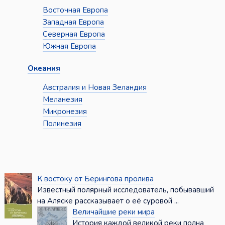
Восточная Европа
Западная Европа
Северная Европа
Южная Европа
Океания
Австралия и Новая Зеландия
Меланезия
Микронезия
Полинезия
К востоку от Берингова пролива
Известный полярный исследователь, побывавший
на Аляске рассказывает о её суровой ...
Величайшие реки мира
История каждой великой реки полна