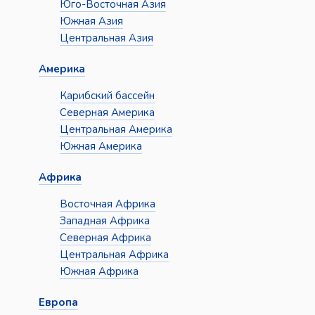
Юго-Восточная Азия
Южная Азия
Центральная Азия
Америка
Карибский бассейн
Северная Америка
Центральная Америка
Южная Америка
Африка
Восточная Африка
Западная Африка
Северная Африка
Центральная Африка
Южная Африка
Европа