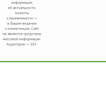
информации,
её актуальности,
полноты
и применимости —
в Вашем ведении
и компетенции. Сайт
не является средством
массовой информации.
Аудитория — 16+.