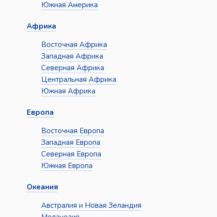
Южная Америка
Африка
Восточная Африка
Западная Африка
Северная Африка
Центральная Африка
Южная Африка
Европа
Восточная Европа
Западная Европа
Северная Европа
Южная Европа
Океания
Австралия и Новая Зеландия