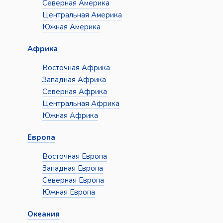
Северная Америка
Центральная Америка
Южная Америка
Африка
Восточная Африка
Западная Африка
Северная Африка
Центральная Африка
Южная Африка
Европа
Восточная Европа
Западная Европа
Северная Европа
Южная Европа
Океания