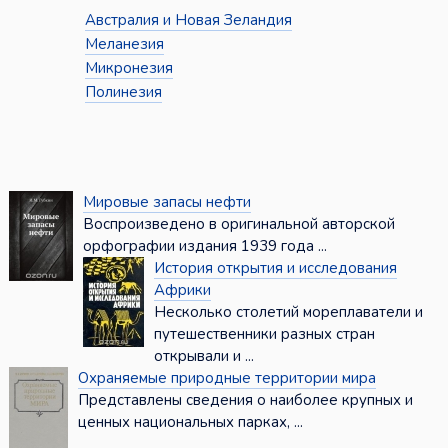
Австралия и Новая Зеландия
Меланезия
Микронезия
Полинезия
Мировые запасы нефти
Воспроизведено в оригинальной авторской
орфографии издания 1939 года ...
История открытия и исследования
Африки
Несколько столетий мореплаватели и
путешественники разных стран
открывали и ...
Охраняемые природные территории мира
Представлены сведения о наиболее крупных и
ценных национальных парках, ...