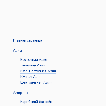
Главная страница
Азия
Восточная Азия
Западная Азия
Юго-Восточная Азия
Южная Азия
Центральная Азия
Америка
Карибский бассейн