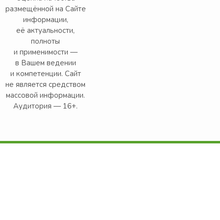
размещённой на Сайте
информации,
её актуальности,
полноты
и применимости —
в Вашем ведении
и компетенции. Сайт
не является средством
массовой информации.
Аудитория — 16+.