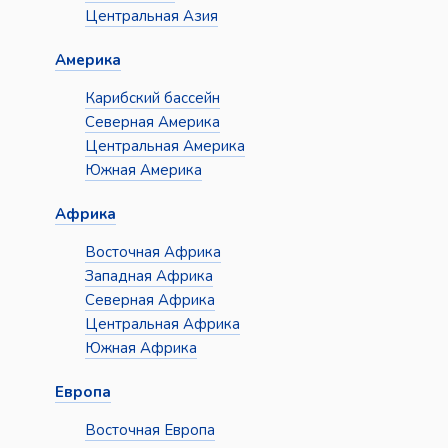
Центральная Азия
Америка
Карибский бассейн
Северная Америка
Центральная Америка
Южная Америка
Африка
Восточная Африка
Западная Африка
Северная Африка
Центральная Африка
Южная Африка
Европа
Восточная Европа