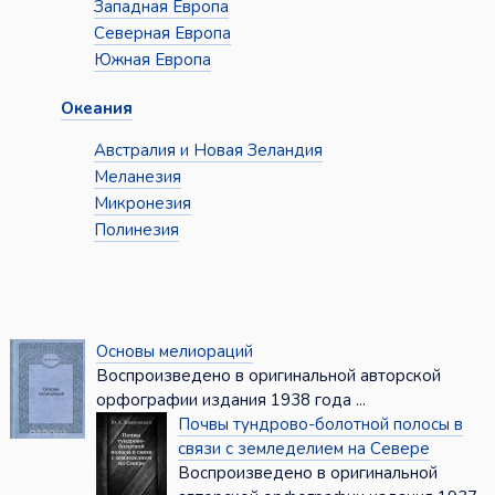
Западная Европа
Северная Европа
Южная Европа
Океания
Австралия и Новая Зеландия
Меланезия
Микронезия
Полинезия
Основы мелиораций
Воспроизведено в оригинальной авторской
орфографии издания 1938 года ...
Почвы тундрово-болотной полосы в
связи с земледелием на Севере
Воспроизведено в оригинальной