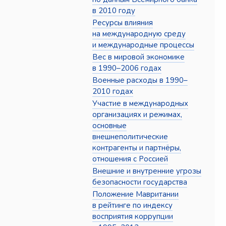
в 2010 году
Ресурсы влияния
на международную среду
и международные процессы
Вес в мировой экономике
в 1990–2006 годах
Военные расходы в 1990–
2010 годах
Участие в международных
организациях и режимах,
основные
внешнеполитические
контрагенты и партнёры,
отношения с Россией
Внешние и внутренние угрозы
безопасности государства
Положение Мавритании
в рейтинге по индексу
восприятия коррупции