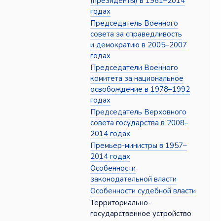
(президенты) в 1961–2014
годах
Председатель Военного
совета за справедливость
и демократию в 2005–2007
годах
Председатели Военного
комитета за национальное
освобождение в 1978–1992
годах
Председатель Верховного
совета государства в 2008–
2014 годах
Премьер-министры в 1957–
2014 годах
Особенности
законодательной власти
Особенности судебной власти
Территориально-
государственное устройство