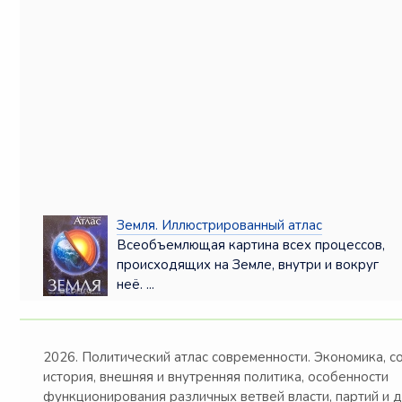
Земля. Иллюстрированный атлас
Всеобъемлющая картина всех процессов,
происходящих на Земле, внутри и вокруг
неё. ...
2026. Политический атлас современности. Экономика, с
история, внешняя и внутренняя политика, особенности
функционирования различных ветвей власти, партий и 