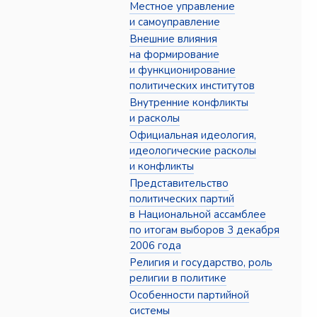
Местное управление
и самоуправление
Внешние влияния
на формирование
и функционирование
политических институтов
Внутренние конфликты
и расколы
Официальная идеология,
идеологические расколы
и конфликты
Представительство
политических партий
в Национальной ассамблее
по итогам выборов 3 декабря
2006 года
Религия и государство, роль
религии в политике
Особенности партийной
системы