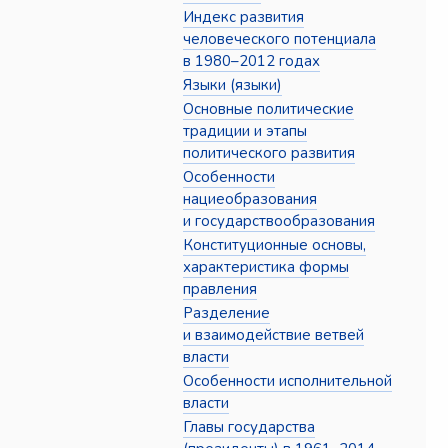
Индекс развития
человеческого потенциала
в 1980–2012 годах
Языки (языки)
Основные политические
традиции и этапы
политического развития
Особенности
нациеобразования
и государствообразования
Конституционные основы,
характеристика формы
правления
Разделение
и взаимодействие ветвей
власти
Особенности исполнительной
власти
Главы государства