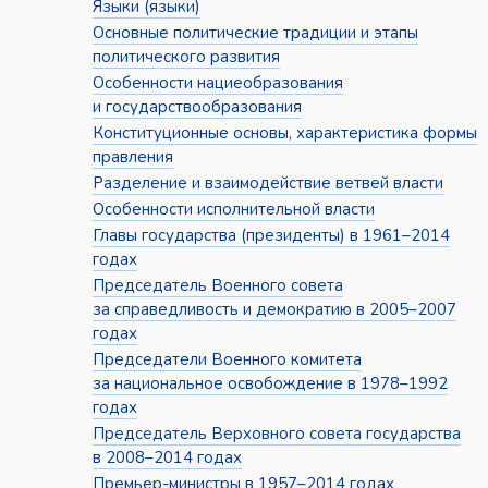
Языки (языки)
Основные политические традиции и этапы
политического развития
Особенности нациеобразования
и государствообразования
Конституционные основы, характеристика формы
правления
Разделение и взаимодействие ветвей власти
Особенности исполнительной власти
Главы государства (президенты) в 1961–2014
годах
Председатель Военного совета
за справедливость и демократию в 2005–2007
годах
Председатели Военного комитета
за национальное освобождение в 1978–1992
годах
Председатель Верховного совета государства
в 2008–2014 годах
Премьер-министры в 1957–2014 годах