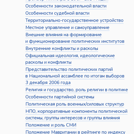
Особенности законодательной власти
Особенности судебной власти
Территориально-государственное устройство
Местное управление и самоуправление
Внешние влияния на формирование
и функционирование политических институтов
Внутренние конфликты и расколы
Официальная идеология, идеологические
расколы и конфликты
Представительство политических партий
в Национальной ассамблее по итогам выборов
3 декабря 2006 года
Религия и государство, роль религии в политике
Особенности партийной системы
Политическая роль военных/силовых структур
НПО, корпоративные компоненты политической
системы, группы интересов и группы влияния
Положение и роль СМИ
Положение Мавритании в рейтинге по индексу