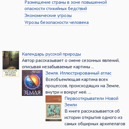
Размещение страны в зоне повышенной
опасности стихийных бедствий
Экономические угрозы
Угрозы безопасности человека
Календарь русской природы
Автор рассказывает о смене сезонных явлений,
описывая незабываемые картины ...
Земля. Иллюстрированный атлас
Всеобъемлющая картина всех
процессов, происходящих на Земле,
внутри и вокруг неё. ...
Первооткрыватели Новой
Земли
В книге рассказывается об
истории открытия одного из
самых обширных архипелагов