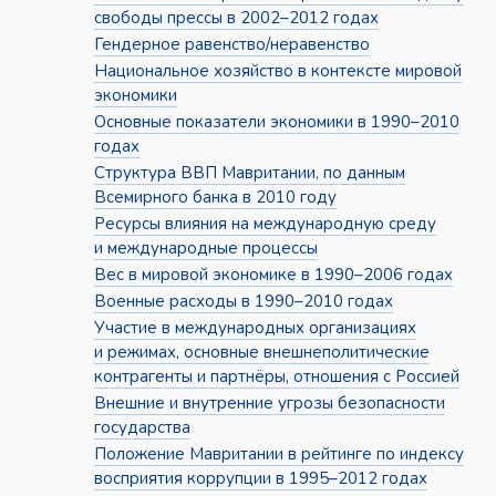
свободы прессы в 2002–2012 годах
Гендерное равенство/неравенство
Национальное хозяйство в контексте мировой
экономики
Основные показатели экономики в 1990–2010
годах
Структура ВВП Мавритании, по данным
Всемирного банка в 2010 году
Ресурсы влияния на международную среду
и международные процессы
Вес в мировой экономике в 1990–2006 годах
Военные расходы в 1990–2010 годах
Участие в международных организациях
и режимах, основные внешнеполитические
контрагенты и партнёры, отношения с Россией
Внешние и внутренние угрозы безопасности
государства
Положение Мавритании в рейтинге по индексу
восприятия коррупции в 1995–2012 годах