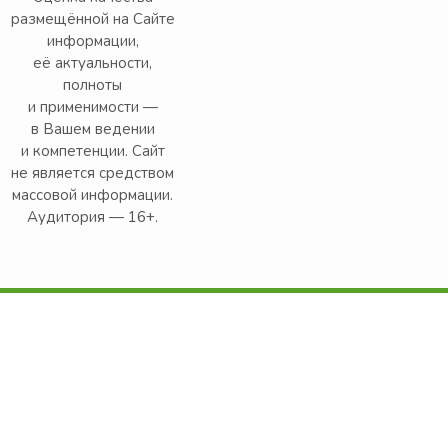
размещённой на Сайте
информации,
её актуальности,
полноты
и применимости —
в Вашем ведении
и компетенции. Сайт
не является средством
массовой информации.
Аудитория — 16+.