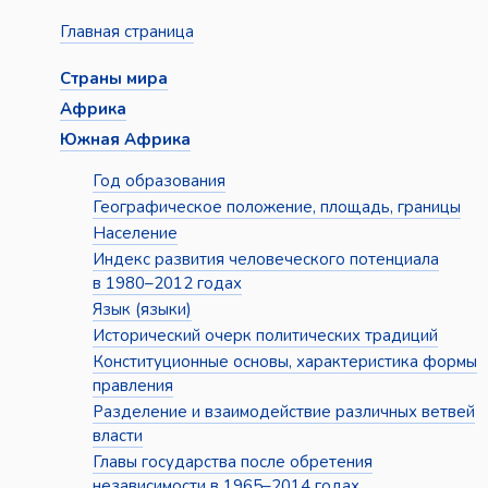
Главная страница
Страны мира
Африка
Южная Африка
Год образования
Географическое положение, площадь, границы
Население
Индекс развития человеческого потенциала
в 1980–2012 годах
Язык (языки)
Исторический очерк политических традиций
Конституционные основы, характеристика формы
правления
Разделение и взаимодействие различных ветвей
власти
Главы государства после обретения
независимости в 1965–2014 годах