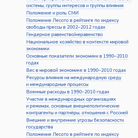
системы, группы интересов и группы влияния
Положение и роль СМИ
Положение Лесото в рейтинге по индексу
свободы прессы в 2002–2012 годах
Гендерное равенство/неравенство
Национальное хозяйство в контексте мировой
экономики
Основные показатели экономики в 1990–2010
годах
Вес в мировой экономике в 1990–2010 годах
Ресурсы влияния на международную среду
и международные процессы
Военные расходы в 1990–2010 годах
Участие в международных организациях
и режимах, основные внешнеполитические
контрагенты и партнёры, отношения с Россией
Внешние и внутренние угрозы безопасности
государства
Положение Лесото в рейтинге по индексу