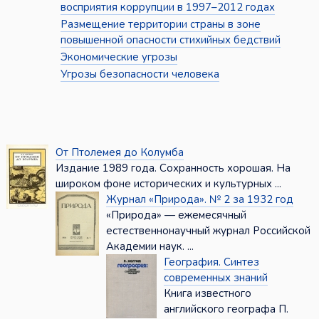
восприятия коррупции в 1997–2012 годах
Размещение территории страны в зоне
повышенной опасности стихийных бедствий
Экономические угрозы
Угрозы безопасности человека
От Птолемея до Колумба
Издание 1989 года. Сохранность хорошая. На
широком фоне исторических и культурных ...
Журнал «Природа». № 2 за 1932 год
«Природа» — ежемесячный
естественнонаучный журнал Российской
Академии наук. ...
География. Синтез
современных знаний
Книга известного
английского географа П.