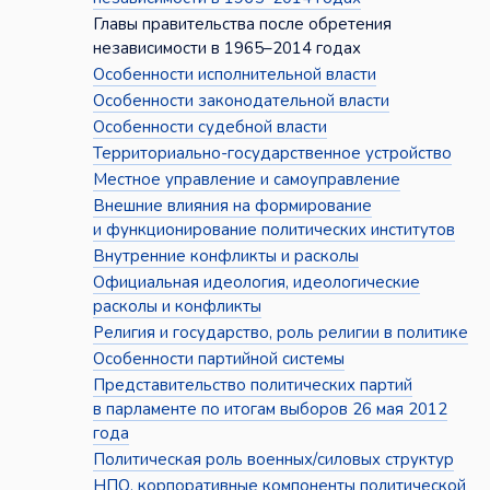
Главы правительства после обретения
независимости в 1965–2014 годах
Особенности исполнительной власти
Особенности законодательной власти
Особенности судебной власти
Территориально-государственное устройство
Местное управление и самоуправление
Внешние влияния на формирование
и функционирование политических институтов
Внутренние конфликты и расколы
Официальная идеология, идеологические
расколы и конфликты
Религия и государство, роль религии в политике
Особенности партийной системы
Представительство политических партий
в парламенте по итогам выборов 26 мая 2012
года
Политическая роль военных/силовых структур
НПО, корпоративные компоненты политической