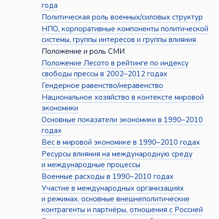
года
Политическая роль военных/силовых структур
НПО, корпоративные компоненты политической
системы, группы интересов и группы влияния
Положение и роль СМИ
Положение Лесото в рейтинге по индексу
свободы прессы в 2002–2012 годах
Гендерное равенство/неравенство
Национальное хозяйство в контексте мировой
экономики
Основные показатели экономики в 1990–2010
годах
Вес в мировой экономике в 1990–2010 годах
Ресурсы влияния на международную среду
и международные процессы
Военные расходы в 1990–2010 годах
Участие в международных организациях
и режимах, основные внешнеполитические
контрагенты и партнёры, отношения с Россией