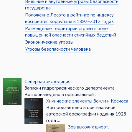
Внешние и внутренние угрозы безопасности
государства
Положение Лесото в рейтинге по индексу
восприятия коррупции в 1997–2012 годах
Размещение территории страны в зоне
повышенной опасности стихийных бедствий
Экономические угрозы
Угрозы безопасности человека
Северная экспедиция
Записки гидрографического департамента.
Воспроизведено в оригинальной ...
Химические элементы Земли и Космоса
Воспроизведено в оригинальной
авторской орфографии издания 1923
года ...
Зов высоких широт.