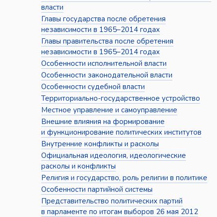
власти
Главы государства после обретения
независимости в 1965–2014 годах
Главы правительства после обретения
независимости в 1965–2014 годах
Особенности исполнительной власти
Особенности законодательной власти
Особенности судебной власти
Территориально-государственное устройство
Местное управление и самоуправление
Внешние влияния на формирование
и функционирование политических институтов
Внутренние конфликты и расколы
Официальная идеология, идеологические
расколы и конфликты
Религия и государство, роль религии в политике
Особенности партийной системы
Представительство политических партий
в парламенте по итогам выборов 26 мая 2012