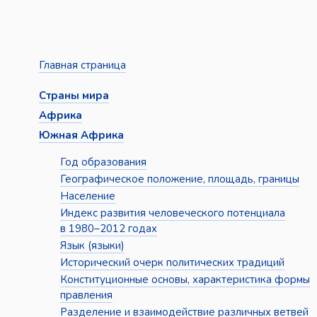
Главная страница
Страны мира
Африка
Южная Африка
Год образования
Географическое положение, площадь, границы
Население
Индекс развития человеческого потенциала
в 1980–2012 годах
Язык (языки)
Исторический очерк политических традиций
Конституционные основы, характеристика формы
правления
Разделение и взаимодействие различных ветвей