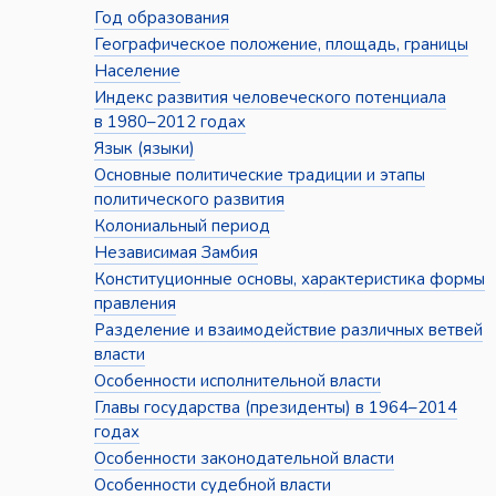
Год образования
Географическое положение, площадь, границы
Население
Индекс развития человеческого потенциала
в 1980–2012 годах
Язык (языки)
Основные политические традиции и этапы
политического развития
Колониальный период
Независимая Замбия
Конституционные основы, характеристика формы
правления
Разделение и взаимодействие различных ветвей
власти
Особенности исполнительной власти
Главы государства (президенты) в 1964–2014
годах
Особенности законодательной власти
Особенности судебной власти