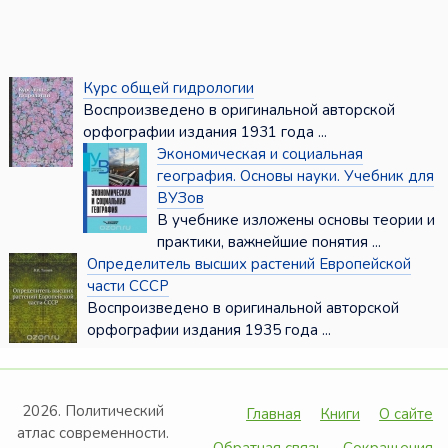
Курс общей гидрологии
Воспроизведено в оригинальной авторской
орфографии издания 1931 года ...
Экономическая и социальная
география. Основы науки. Учебник для
ВУЗов
В учебнике изложены основы теории и
практики, важнейшие понятия ...
Определитель высших растений Европейской
части СССР
Воспроизведено в оригинальной авторской
орфографии издания 1935 года ...
2026. Политический
Главная
Книги
О сайте
атлас современности.