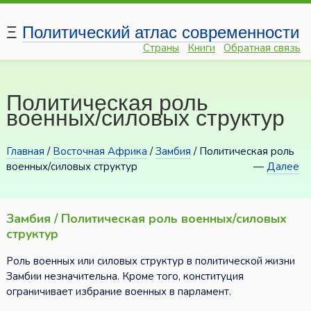
Ξ
Политический атлас современности
Страны
Книги
Обратная связь
Политическая роль
военных/силовых структур
Главная
/
Восточная Африка
/
Замбия
/ Политическая роль
военных/силовых структур
—
Далее
Замбия / Политическая роль военных/силовых
структур
Роль военных или силовых структур в политической жизни
Замбии незначительна. Кроме того, конституция
ограничивает избрание военных в парламент.