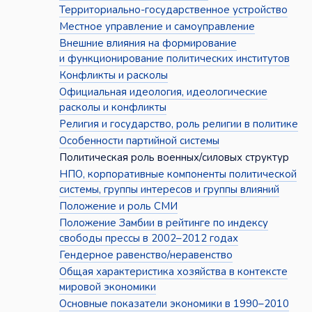
Территориально-государственное устройство
Местное управление и самоуправление
Внешние влияния на формирование
и функционирование политических институтов
Конфликты и расколы
Официальная идеология, идеологические
расколы и конфликты
Религия и государство, роль религии в политике
Особенности партийной системы
Политическая роль военных/силовых структур
НПО, корпоративные компоненты политической
системы, группы интересов и группы влияний
Положение и роль СМИ
Положение Замбии в рейтинге по индексу
свободы прессы в 2002–2012 годах
Гендерное равенство/неравенство
Общая характеристика хозяйства в контексте
мировой экономики
Основные показатели экономики в 1990–2010