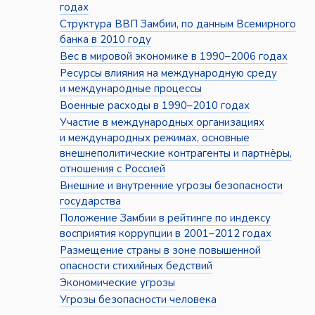
годах
Структура ВВП Замбии, по данным Всемирного
банка в 2010 году
Вес в мировой экономике в 1990–2006 годах
Ресурсы влияния на международную среду
и международные процессы
Военные расходы в 1990–2010 годах
Участие в международных организациях
и международных режимах, основные
внешнеполитические контрагенты и партнёры,
отношения с Россией
Внешние и внутренние угрозы безопасности
государства
Положение Замбии в рейтинге по индексу
восприятия коррупции в 2001–2012 годах
Размещение страны в зоне повышенной
опасности стихийных бедствий
Экономические угрозы
Угрозы безопасности человека