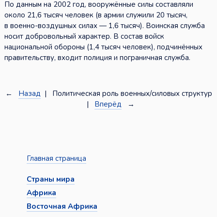
По данным на 2002 год, вооружённые силы составляли
около 21,6 тысяч человек (в армии служили 20 тысяч,
в военно-воздушных силах — 1,6 тысяч). Воинская служба
носит добровольный характер. В состав войск
национальной обороны (1,4 тысяч человек), подчинённых
правительству, входит полиция и пограничная служба.
←
Назад
| Политическая роль военных/силовых структур
|
Вперёд
→
Главная страница
Страны мира
Африка
Восточная Африка