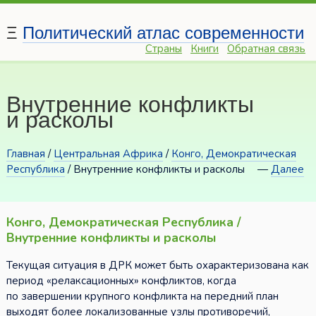
Ξ
Политический атлас современности
Страны
Книги
Обратная связь
Внутренние конфликты
и расколы
Главная
/
Центральная Африка
/
Конго, Демократическая
Республика
/ Внутренние конфликты и расколы
—
Далее
Конго, Демократическая Республика /
Внутренние конфликты и расколы
Текущая ситуация в ДРК может быть охарактеризована как
период «релаксационных» конфликтов, когда
по завершении крупного конфликта на передний план
выходят более локализованные узлы противоречий,