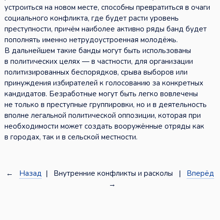
устроиться на новом месте, способны превратиться в очаги
социального конфликта, где будет расти уровень
преступности, причём наиболее активно ряды банд будет
пополнять именно нетрудоустроенная молодёжь.
В дальнейшем такие банды могут быть использованы
в политических целях — в частности, для организации
политизированных беспорядков, срыва выборов или
принуждения избирателей к голосованию за конкретных
кандидатов. Безработные могут быть легко вовлечены
не только в преступные группировки, но и в деятельность
вполне легальной политической оппозиции, которая при
необходимости может создать вооружённые отряды как
в городах, так и в сельской местности.
←
Назад
| Внутренние конфликты и расколы |
Вперёд
→