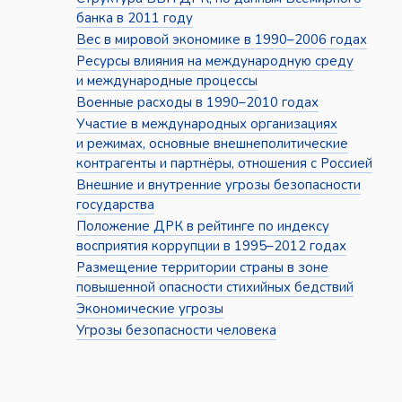
банка в 2011 году
Вес в мировой экономике в 1990–2006 годах
Ресурсы влияния на международную среду
и международные процессы
Военные расходы в 1990–2010 годах
Участие в международных организациях
и режимах, основные внешнеполитические
контрагенты и партнёры, отношения с Россией
Внешние и внутренние угрозы безопасности
государства
Положение ДРК в рейтинге по индексу
восприятия коррупции в 1995–2012 годах
Размещение территории страны в зоне
повышенной опасности стихийных бедствий
Экономические угрозы
Угрозы безопасности человека