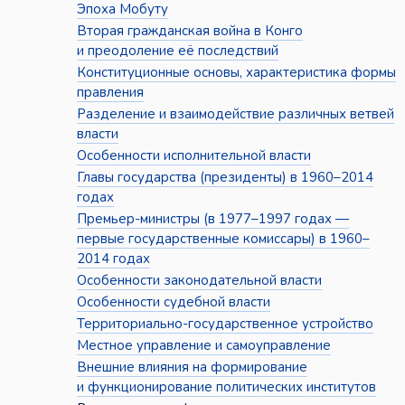
Эпоха Мобуту
Вторая гражданская война в Конго
и преодоление её последствий
Конституционные основы, характеристика формы
правления
Разделение и взаимодействие различных ветвей
власти
Особенности исполнительной власти
Главы государства (президенты) в 1960–2014
годах
Премьер-министры (в 1977–1997 годах —
первые государственные комиссары) в 1960–
2014 годах
Особенности законодательной власти
Особенности судебной власти
Территориально-государственное устройство
Местное управление и самоуправление
Внешние влияния на формирование
и функционирование политических институтов