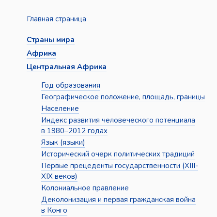
Главная страница
Страны мира
Африка
Центральная Африка
Год образования
Географическое положение, площадь, границы
Население
Индекс развития человеческого потенциала
в 1980–2012 годах
Язык (языки)
Исторический очерк политических традиций
Первые прецеденты государственности (XIII-
XIX веков)
Колониальное правление
Деколонизация и первая гражданская война
в Конго