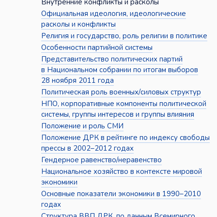
Внутренние конфликты и расколы
Официальная идеология, идеологические
расколы и конфликты
Религия и государство, роль религии в политике
Особенности партийной системы
Представительство политических партий
в Национальном собрании по итогам выборов
28 ноября 2011 года
Политическая роль военных/силовых структур
НПО, корпоративные компоненты политической
системы, группы интересов и группы влияния
Положение и роль СМИ
Положение ДРК в рейтинге по индексу свободы
прессы в 2002–2012 годах
Гендерное равенство/неравенство
Национальное хозяйство в контексте мировой
экономики
Основные показатели экономики в 1990–2010
годах
Структура ВВП ДРК, по данным Всемирного